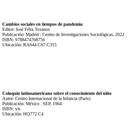
Cambios sociales en tiempos de pandemia
Editor: José Félix Tezanos
Publicación: Madrid : Centro de Investigaciones Sociológicas, 2022
ISBN: 9788474768756
Ubicación: RA644.C67 C355
Coloquio latinoamericano sobre el conocimiento del niño
Autor: Centro Internacional de la Infancia (Paris)
Publicación: México : SEP, 1964
ISBN: s/n
Ubicación: HQ772 C4