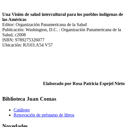
Una Visión de salud intercultural para los pueblos indígenas de
las Américas
Editor: Organización Panamericana de la Salud
Publicación: Washington, D.C. : Organización Panamericana de la
Salud, c2008
ISBN: 9789275326077
Ubicación: RJ103.A54 V57
Elaborado por Rosa Patricia Espejel Nieto
Biblioteca Juan Comas
Catálogo
Renovación de préstamo de libros
Novedades