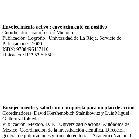
Envejecimiento activo : envejecimiento en positivo
Coordinador: Joaquín Giró Miranda
Publicación: Logroño : Universidad de La Rioja, Servicio de
Publicaciones, 2006
ISBN: 9788496487116
Ubicación: RC953.5 E58
Envejecimiento y salud : una propuesta para un plan de acción
Coordinadores: David Kershenobich Stalnikowitz y Luis Miguel
Gutiérrez Robledo
Publicación: México, D. F. : Universidad Nacional Autónoma de
México, Coordinación de la investigación científica, Dirección
general de publicaciones y fomento editorial : Academia Nacional