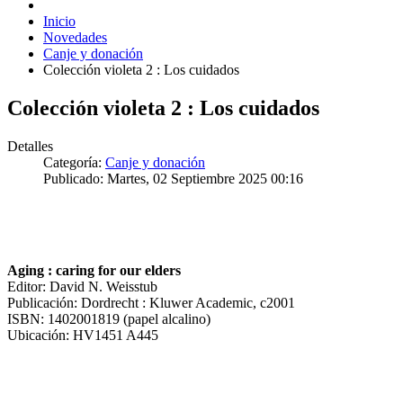
Inicio
Novedades
Canje y donación
Colección violeta 2 : Los cuidados
Colección violeta 2 : Los cuidados
Detalles
Categoría:
Canje y donación
Publicado: Martes, 02 Septiembre 2025 00:16
Aging : caring for our elders
Editor: David N. Weisstub
Publicación: Dordrecht : Kluwer Academic, c2001
ISBN: 1402001819 (papel alcalino)
Ubicación: HV1451 A445