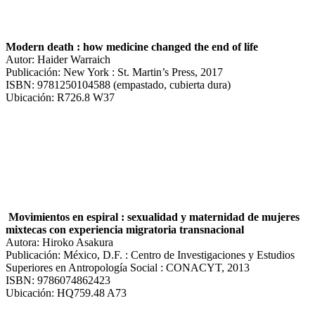
Modern death : how medicine changed the end of life
Autor: Haider Warraich
Publicación: New York : St. Martin’s Press, 2017
ISBN: 9781250104588 (empastado, cubierta dura)
Ubicación: R726.8 W37
Movimientos en espiral : sexualidad y maternidad de mujeres
mixtecas con experiencia migratoria transnacional
Autora: Hiroko Asakura
Publicación: México, D.F. : Centro de Investigaciones y Estudios
Superiores en Antropología Social : CONACYT, 2013
ISBN: 9786074862423
Ubicación: HQ759.48 A73