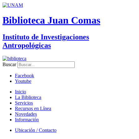
Biblioteca Juan Comas
Instituto de Investigaciones
Antropológicas
Buscar
Facebook
Youtube
Inicio
La Biblioteca
Servicios
Recursos en Línea
Novedades
Información
Ubicación / Contacto