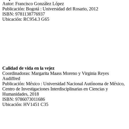
Autor: Francisco González López
Publicación: Bogotá : Universidad del Rosario, 2012
ISBN: 9781138776937
Ubicación: RC954.3 G65
Calidad de vida en la vejez
Coordinadoras: Margarita Maass Moreno y Virginia Reyes
Audiffred
Publicación: México : Universidad Nacional Autónoma de México,
Centro de Investigaciones Interdisciplinarias en Ciencias y
Humanidades, 2018
ISBN: 9786073011686
Ubicación: HV1451 C35