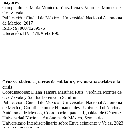
mayores
Compiladoras: María Montero-López Lena y Verónica Montes de
Oca Zavala
Publicación: Ciudad de México : Universidad Nacional Autónoma
de México, 2017
ISBN: 9786070289576
Ubicación: HV1478.A542 E96
Género, violencia, tareas de cuidado y respuestas sociales a la
crisis
Coordinadoras: Diana Tamara Martínez Ruiz, Verónica Montes de
Oca Zavala y Sandra Lorenzano Schifrin
Publicación: Ciudad de México : Universidad Nacional Autónoma
de México, Coordinación de Humanidades : Universidad Nacional
Autónoma de México, Coordinación para la Igualdad de Género :
Universidad Nacional Autónoma de México, Seminario
Universitario Interdisciplinario sobre Envejecimiento y Vejez, 2023