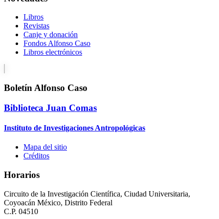
Libros
Revistas
Canje y donación
Fondos Alfonso Caso
Libros electrónicos
Boletín Alfonso Caso
Biblioteca Juan Comas
Instituto de Investigaciones Antropológicas
Mapa del sitio
Créditos
Horarios
Circuito de la Investigación Científica, Ciudad Universitaria,
Coyoacán México, Distrito Federal
C.P. 04510