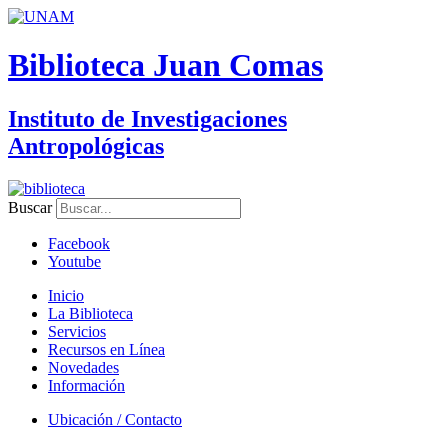
Biblioteca Juan Comas
Instituto de Investigaciones
Antropológicas
Buscar
Facebook
Youtube
Inicio
La Biblioteca
Servicios
Recursos en Línea
Novedades
Información
Ubicación / Contacto