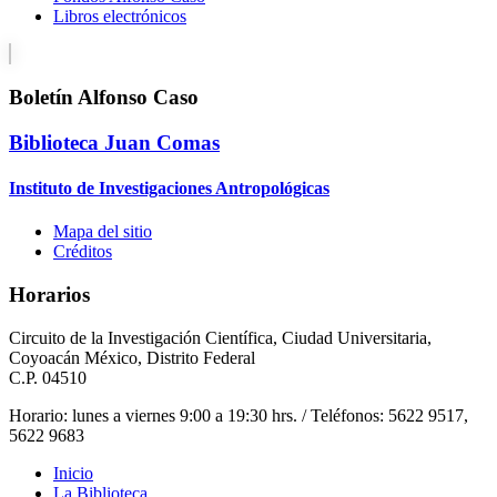
Libros electrónicos
Boletín Alfonso Caso
Biblioteca Juan Comas
Instituto de Investigaciones Antropológicas
Mapa del sitio
Créditos
Horarios
Circuito de la Investigación Científica, Ciudad Universitaria,
Coyoacán México, Distrito Federal
C.P. 04510
Horario: lunes a viernes 9:00 a 19:30 hrs. / Teléfonos: 5622 9517,
5622 9683
Inicio
La Biblioteca