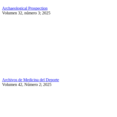
Archaeological Prospection
Volumen 32, número 3; 2025
Archivos de Medicina del Deporte
Volumen 42, Número 2; 2025