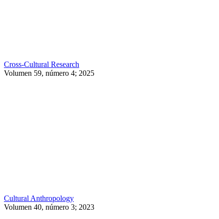
Cross-Cultural Research
Volumen 59, número 4; 2025
Cultural Anthropology
Volumen 40, número 3; 2023