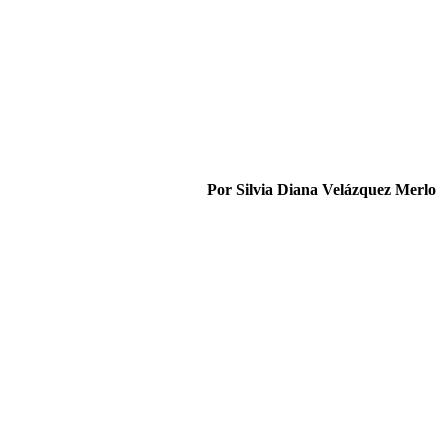
Por Silvia Diana Velázquez Merlo