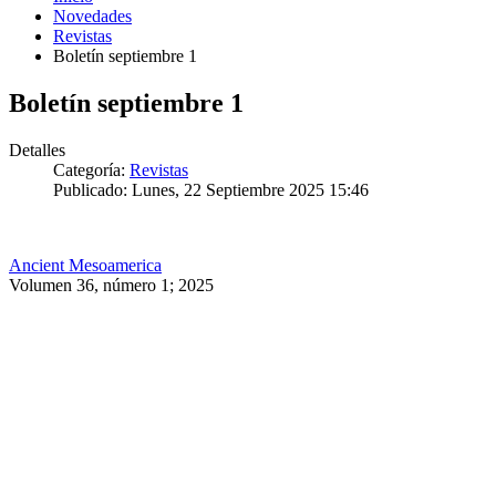
Novedades
Revistas
Boletín septiembre 1
Boletín septiembre 1
Detalles
Categoría:
Revistas
Publicado: Lunes, 22 Septiembre 2025 15:46
Ancient Mesoamerica
Volumen 36, número 1; 2025