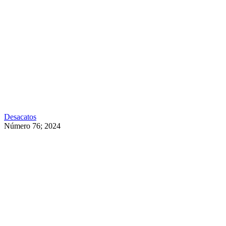
Desacatos
Número 76; 2024