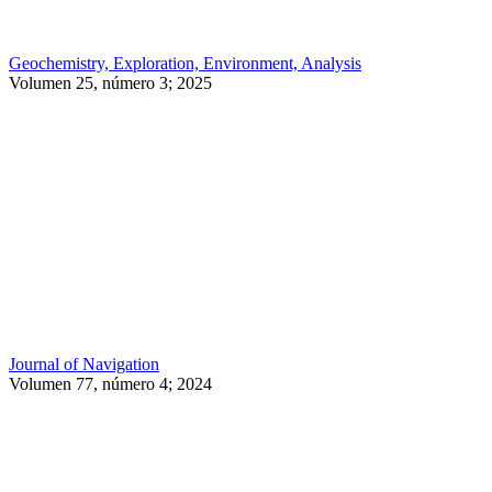
Geochemistry, Exploration, Environment, Analysis
Volumen 25, número 3; 2025
Journal of Navigation
Volumen 77, número 4; 2024