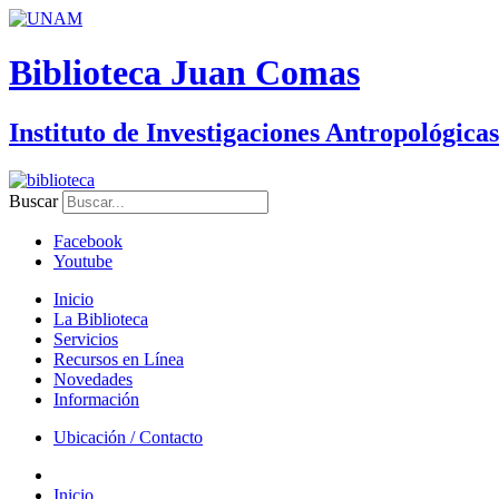
Biblioteca Juan Comas
Instituto de Investigaciones Antropológicas
Buscar
Facebook
Youtube
Inicio
La Biblioteca
Servicios
Recursos en Línea
Novedades
Información
Ubicación / Contacto
Inicio