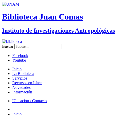
Biblioteca Juan Comas
Instituto de Investigaciones Antropológicas
Buscar
Facebook
Youtube
Inicio
La Biblioteca
Servicios
Recursos en Línea
Novedades
Información
Ubicación / Contacto
Inicio