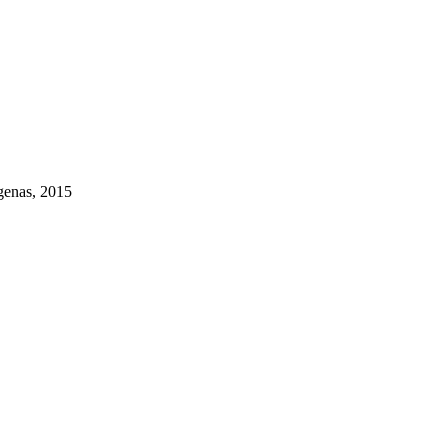
ígenas, 2015