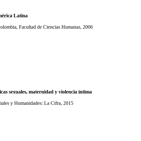
mérica Latina
Colombia, Facultad de Ciencias Humanas, 2006
icas sexuales, maternidad y violencia íntima
iales y Humanidades: La Cifra, 2015