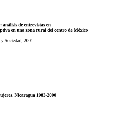
 análisis de entrevistas en
eptiva en una zona rural del centro de México
 y Sociedad, 2001
mujeres, Nicaragua 1983-2000