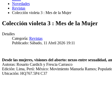
Novedades
Revistas
Colección violeta 3 : Mes de la Mujer
Colección violeta 3 : Mes de la Mujer
Detalles
Categoría:
Revistas
Publicado: Sábado, 11 Abril 2026 19:11
Desde las mujeres, visiones del aborto: nexos entre sexualidad, a
Autoras: Rosario Cardich y Frescia Carrasco
Edición: Lima, Perú: México: Movimiento Manuela Ramos; Populati
Ubicación: HQ767.5P4 C37