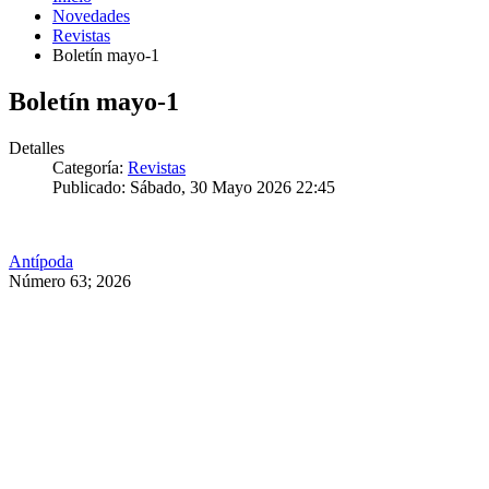
Novedades
Revistas
Boletín mayo-1
Boletín mayo-1
Detalles
Categoría:
Revistas
Publicado: Sábado, 30 Mayo 2026 22:45
Antípoda
Número 63; 2026