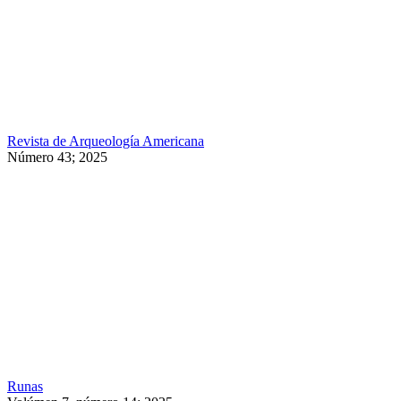
Revista de Arqueología Americana
Número 43; 2025
Runas