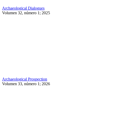
Archaeological Dialogues
Volumen 32, número 1; 2025
Archaeological Prospection
Volumen 33, número 1; 2026