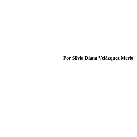
Por Silvia Diana Velázquez Merlo