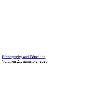
Ethnography and Education
Volumen 21, número 2; 2026