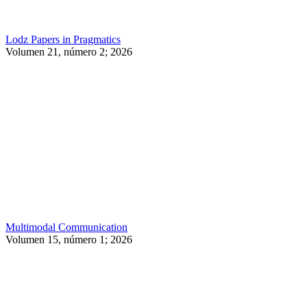
Lodz Papers in Pragmatics
Volumen 21, número 2; 2026
Multimodal Communication
Volumen 15, número 1; 2026