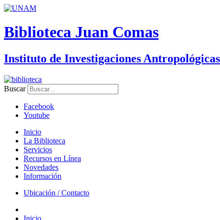
Biblioteca Juan Comas
Instituto de Investigaciones Antropológicas
Buscar
Facebook
Youtube
Inicio
La Biblioteca
Servicios
Recursos en Línea
Novedades
Información
Ubicación / Contacto
Inicio