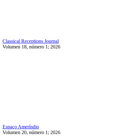
Classical Receptions Journal
Volumen 18, número 1; 2026
Espaço Ameríndio
Volumen 20, número 1; 2026