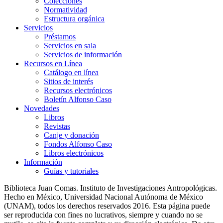
Colecciones
Normatividad
Estructura orgánica
Servicios
Préstamos
Servicios en sala
Servicios de información
Recursos en Línea
Catálogo en línea
Sitios de interés
Recursos electrónicos
Boletín Alfonso Caso
Novedades
Libros
Revistas
Canje y donación
Fondos Alfonso Caso
Libros electrónicos
Información
Guías y tutoriales
Biblioteca Juan Comas. Instituto de Investigaciones Antropológicas.
Hecho en México, Universidad Nacional Autónoma de México
(UNAM), todos los derechos reservados 2016. Esta página puede
ser reproducida con fines no lucrativos, siempre y cuando no se