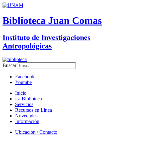
Biblioteca Juan Comas
Instituto de Investigaciones
Antropológicas
Buscar
Facebook
Youtube
Inicio
La Biblioteca
Servicios
Recursos en Línea
Novedades
Información
Ubicación / Contacto