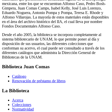
mexicana, entre los que se encuentran Alfonso Caso, Pedro Bosh-
Gimpera, Juan Comas Camps, Isabel Kelly, José Luis Lorenzo,
Eduardo Noguera, Antonio Pompa y Pompa, Teresa E. Rhode y
Alfonso Villarojas. La mayoría de estos materiales están disponibles
en el área del archivo histórico del IIA, el cual lleva por nombre
Fondos Documentales Alfonso Caso.
Desde el año 2005, la biblioteca se incorpora completamente al
sistema bibliotecario de UNAM, lo que permite poner al día y
disposición de sus usuarios, las diferentes colecciones que
conforman su acervo, el cual puede ser consultado a través de los
diferentes catálogos que administra la Dirección General de
Bibliotecas de la UNAM.
Biblioteca Juan Comas
Catálogo
Renovación de préstamo de libros
La Biblioteca
Acerca
Colecciones
Normatividad