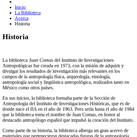
Inicio
La Biblioteca
Acerca
Historia
Historia
La biblioteca
Juan Comas
del Instituto de Investigaciones
Antropológicas fue creada en 1973, con la misión de adquirir y
divulgar los resultados de investigación más relevantes en los
campos de la antropología física, arqueología, etnología,
antropología social y lingüística antropológica, realizados tanto en
México como otros países.
En sus inicios, la biblioteca formaba parte de la Sección de
Antropología del Instituto de Investigaciones Históricas, que es de
donde nace el IIA en el año de 1963. Pero sería hasta el año de 1984
que la biblioteca toma el nombre de Juan Comas, en honor al
destacado antropólogo español que impulsó la creación del Instituto.
Como parte de su historia, la biblioteca alberga un gran acervo de
materiales que pertenecieron destacadas figuras de la antropología