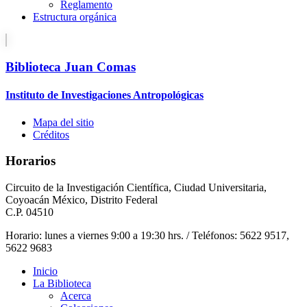
Reglamento
Estructura orgánica
Biblioteca Juan Comas
Instituto de Investigaciones Antropológicas
Mapa del sitio
Créditos
Horarios
Circuito de la Investigación Científica, Ciudad Universitaria,
Coyoacán México, Distrito Federal
C.P. 04510
Horario: lunes a viernes 9:00 a 19:30 hrs. / Teléfonos: 5622 9517,
5622 9683
Inicio
La Biblioteca
Acerca