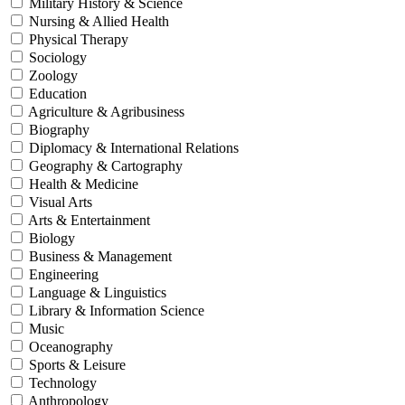
Military History & Science
Nursing & Allied Health
Physical Therapy
Sociology
Zoology
Education
Agriculture & Agribusiness
Biography
Diplomacy & International Relations
Geography & Cartography
Health & Medicine
Visual Arts
Arts & Entertainment
Biology
Business & Management
Engineering
Language & Linguistics
Library & Information Science
Music
Oceanography
Sports & Leisure
Technology
Anthropology