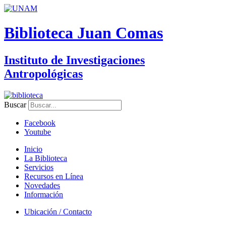
Biblioteca Juan Comas
Instituto de Investigaciones
Antropológicas
Buscar
Facebook
Youtube
Inicio
La Biblioteca
Servicios
Recursos en Línea
Novedades
Información
Ubicación / Contacto