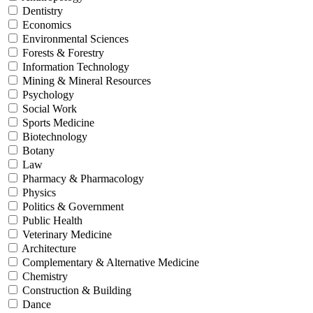
Dentistry
Economics
Environmental Sciences
Forests & Forestry
Information Technology
Mining & Mineral Resources
Psychology
Social Work
Sports Medicine
Biotechnology
Botany
Law
Pharmacy & Pharmacology
Physics
Politics & Government
Public Health
Veterinary Medicine
Architecture
Complementary & Alternative Medicine
Chemistry
Construction & Building
Dance