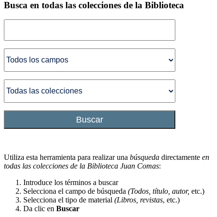
Busca en todas las colecciones de la Biblioteca
Buscar
Utiliza esta herramienta para realizar una
búsqueda
directamente
en
todas las colecciones de la Biblioteca Juan Comas
:
Introduce los términos a buscar
Selecciona el campo de búsqueda
(Todos, título, autor,
etc.)
Selecciona el tipo de material
(Libros, revistas
, etc.)
Da clic en
Buscar