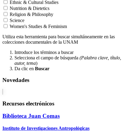
Ethnic & Cultural Studies
Nutrition & Dietetics
Religion & Philosophy
Science
Women's Studies & Feminism
Utiliza esta herramienta para buscar simultáneamente en las
colecciones documentales de la UNAM
Introduce los términos a buscar
Selecciona el campo de búsqueda
(Palabra clave, título,
autor, tema
)
Da clic en
Buscar
Novedades
Recursos electrónicos
Biblioteca Juan Comas
Instituto de Investigaciones Antropológicas