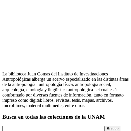
La biblioteca Juan Comas del Instituto de Investigaciones
Antropológicas alberga un acervo especializado en las distintas áreas
de la antropología –antropología física, antropología social,
arqueología, etnología y lingüística antropológica– el cual está
conformado por diversas fuentes de información, tanto en formato
impreso como digital: libros, revistas, tesis, mapas, archivos,
microfilmes, material multimedia, entre otros.
Busca en todas las colecciones de la UNAM