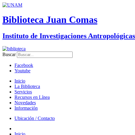
Biblioteca Juan Comas
Instituto de Investigaciones Antropológicas
Buscar
Facebook
Youtube
Inicio
La Biblioteca
Servicios
Recursos en Línea
Novedades
Información
Ubicación / Contacto
Inicio