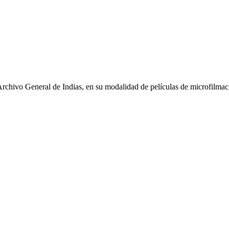
Archivo General de Indias, en su modalidad de películas de microfilmaci