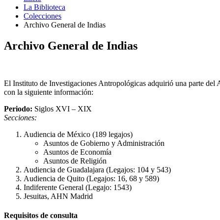
La Biblioteca
Colecciones
Archivo General de Indias
Archivo General de Indias
El Instituto de Investigaciones Antropológicas adquirió una parte del 
con la siguiente información:
Periodo:
Siglos XVI – XIX
Secciones:
Audiencia de México (189 legajos)
Asuntos de Gobierno y Administración
Asuntos de Economía
Asuntos de Religión
Audiencia de Guadalajara (Legajos: 104 y 543)
Audiencia de Quito (Legajos: 16, 68 y 589)
Indiferente General (Legajo: 1543)
Jesuitas, AHN Madrid
Requisitos de consulta