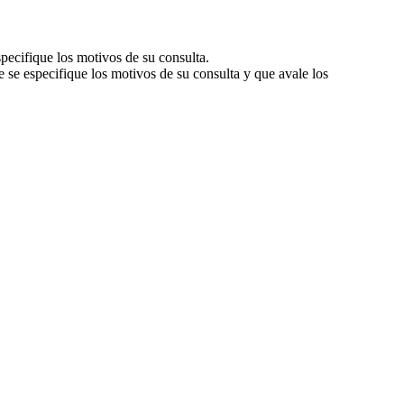
pecifique los motivos de su consulta.
se especifique los motivos de su consulta y que avale los