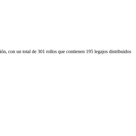
ón, con un total de 301 rollos que contienen 195 legajos distribuidos