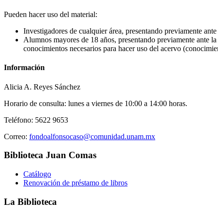
Pueden hacer uso del material:
Investigadores de cualquier área, presentando previamente ante 
Alumnos mayores de 18 años, presentando previamente ante la Co
conocimientos necesarios para hacer uso del acervo (conocimie
Información
Alicia A. Reyes Sánchez
Horario de consulta: lunes a viernes de 10:00 a 14:00 horas.
Teléfono: 5622 9653
Correo:
fondoalfonsocaso@comunidad.unam.mx
Biblioteca Juan Comas
Catálogo
Renovación de préstamo de libros
La Biblioteca