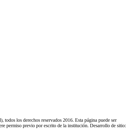
 todos los derechos reservados 2016. Esta página puede ser
e permiso previo por escrito de la institución. Desarrollo de sitio: