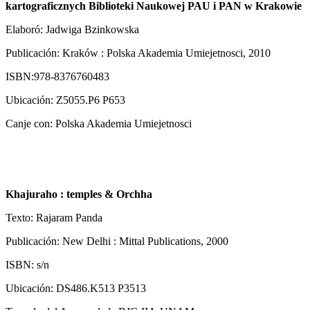
kartograficznych Biblioteki Naukowej PAU i PAN w Krakowie
Elaboró: Jadwiga Bzinkowska
Publicación: Kraków : Polska Akademia Umiejetnosci, 2010
ISBN:978-8376760483
Ubicación: Z5055.P6 P653
Canje con: Polska Akademia Umiejetnosci
Khajuraho : temples & Orchha
Texto: Rajaram Panda
Publicación: New Delhi : Mittal Publications, 2000
ISBN: s/n
Ubicación: DS486.K513 P3513