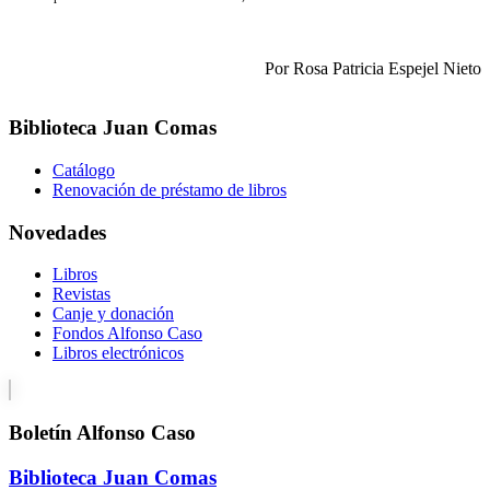
Por Rosa Patricia Espejel Nieto
Biblioteca Juan Comas
Catálogo
Renovación de préstamo de libros
Novedades
Libros
Revistas
Canje y donación
Fondos Alfonso Caso
Libros electrónicos
Boletín Alfonso Caso
Biblioteca Juan Comas