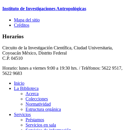
Instituto de Investigaciones Antropológicas
Mapa del sitio
Créditos
Horarios
Circuito de la Investigación Científica, Ciudad Universitaria,
Coyoacán México, Distrito Federal
C.P. 04510
Horario: lunes a viernes 9:00 a 19:30 hrs. / Teléfonos: 5622 9517,
5622 9683
Inicio
La Biblioteca
Acerca
Colecciones
Normatividad
Estructura orgánica
Servicios
Préstamos
Servicios en sala