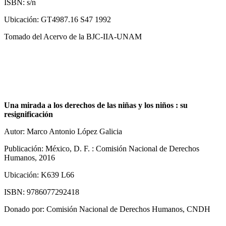
ISBN: s/n
Ubicación: GT4987.16 S47 1992
Tomado del Acervo de la BJC-IIA-UNAM
Una mirada a los derechos de las niñas y los niños : su
resignificación
Autor: Marco Antonio López Galicia
Publicación: México, D. F. : Comisión Nacional de Derechos
Humanos, 2016
Ubicación: K639 L66
ISBN: 9786077292418
Donado por: Comisión Nacional de Derechos Humanos, CNDH