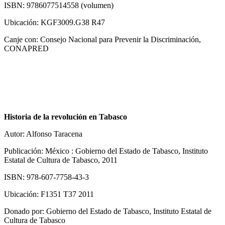
ISBN: 9786077514558 (volumen)
Ubicación: KGF3009.G38 R47
Canje con: Consejo Nacional para Prevenir la Discriminación,
CONAPRED
Historia de la revolución en Tabasco
Autor: Alfonso Taracena
Publicación: México : Gobierno del Estado de Tabasco, Instituto
Estatal de Cultura de Tabasco, 2011
ISBN: 978-607-7758-43-3
Ubicación: F1351 T37 2011
Donado por: Gobierno del Estado de Tabasco, Instituto Estatal de
Cultura de Tabasco