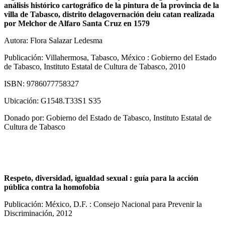
análisis histórico cartográfico de la pintura de la provincia de la
villa de Tabasco, distrito delagovernación deiu catan realizada
por Melchor de Alfaro Santa Cruz en 1579
Autora: Flora Salazar Ledesma
Publicación: Villahermosa, Tabasco, México : Gobierno del Estado
de Tabasco, Instituto Estatal de Cultura de Tabasco, 2010
ISBN: 9786077758327
Ubicación: G1548.T33S1 S35
Donado por: Gobierno del Estado de Tabasco, Instituto Estatal de
Cultura de Tabasco
Respeto, diversidad, igualdad sexual : guía para la acción
pública contra la homofobia
Publicación: México, D.F. : Consejo Nacional para Prevenir la
Discriminación, 2012