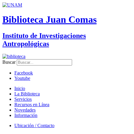
Biblioteca Juan Comas
Instituto de Investigaciones
Antropológicas
Buscar
Facebook
Youtube
Inicio
La Biblioteca
Servicios
Recursos en Línea
Novedades
Información
Ubicación / Contacto