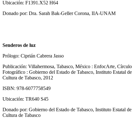
Ubicación: F1391.X52 H64
Donado por: Dra. Sarah Bak-Geller Corona, IIA-UNAM
Senderos de luz
Prólogo: Ciprián Cabrera Jasso
Publicación: Villahermosa, Tabasco, México : EnfocArte, Círculo
Fotográfico : Gobierno del Estado de Tabasco, Instituto Estatal de
Cultura de Tabasco, 2012
ISBN: 978-6077758549
Ubicación: TR640 S45
Donado por: Gobierno del Estado de Tabasco, Instituto Estatal de
Cultura de Tabasco