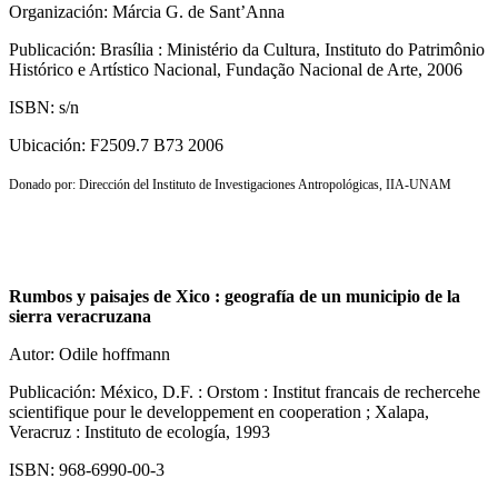
Organización: Márcia G. de Sant’Anna
Publicación: Brasília : Ministério da Cultura, Instituto do Patrimônio
Histórico e Artístico Nacional, Fundação Nacional de Arte, 2006
ISBN: s/n
Ubicación: F2509.7 B73 2006
Donado por: Dirección del Instituto de Investigaciones Antropológicas, IIA-UNAM
Rumbos y paisajes de Xico : geografía de un municipio de la
sierra veracruzana
Autor: Odile hoffmann
Publicación: México, D.F. : Orstom : Institut francais de rechercehe
scientifique pour le developpement en cooperation ; Xalapa,
Veracruz : Instituto de ecología, 1993
ISBN: 968-6990-00-3