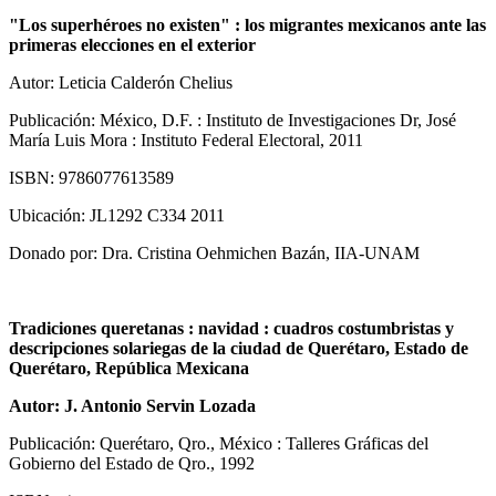
"Los superhéroes no existen" : los migrantes mexicanos ante las
primeras elecciones en el exterior
Autor: Leticia Calderón Chelius
Publicación: México, D.F. : Instituto de Investigaciones Dr, José
María Luis Mora : Instituto Federal Electoral, 2011
ISBN: 9786077613589
Ubicación: JL1292 C334 2011
Donado por: Dra. Cristina Oehmichen Bazán, IIA-UNAM
Tradiciones queretanas : navidad : cuadros costumbristas y
descripciones solariegas de la ciudad de Querétaro, Estado de
Querétaro, República Mexicana
Autor: J. Antonio Servin Lozada
Publicación: Querétaro, Qro., México : Talleres Gráficas del
Gobierno del Estado de Qro., 1992