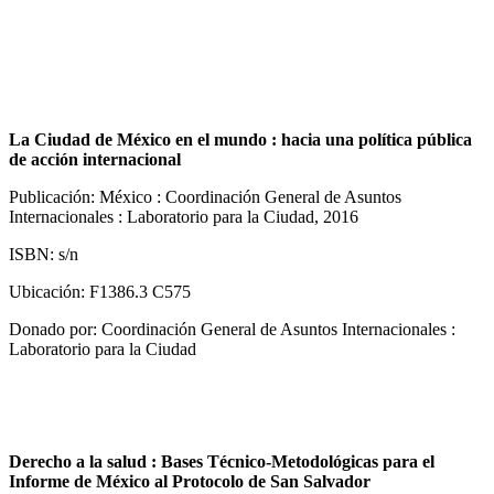
La Ciudad de México en el mundo : hacia una política pública
de acción internacional
Publicación: México : Coordinación General de Asuntos
Internacionales : Laboratorio para la Ciudad, 2016
ISBN: s/n
Ubicación: F1386.3 C575
Donado por: Coordinación General de Asuntos Internacionales :
Laboratorio para la Ciudad
Derecho a la salud : Bases Técnico-Metodológicas para el
Informe de México al Protocolo de San Salvador