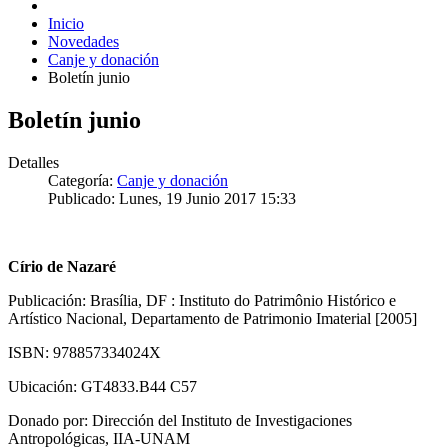
Inicio
Novedades
Canje y donación
Boletín junio
Boletín junio
Detalles
Categoría:
Canje y donación
Publicado: Lunes, 19 Junio 2017 15:33
Círio de Nazaré
Publicación: Brasília, DF : Instituto do Patrimônio Histórico e
Artístico Nacional, Departamento de Patrimonio Imaterial [2005]
ISBN: 978857334024X
Ubicación: GT4833.B44 C57
Donado por: Dirección del Instituto de Investigaciones
Antropológicas, IIA-UNAM