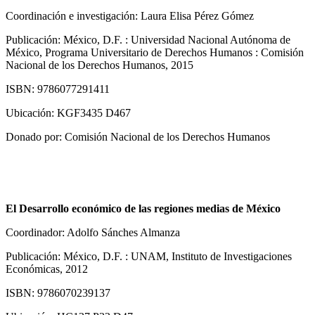
Coordinación e investigación: Laura Elisa Pérez Gómez
Publicación: México, D.F. : Universidad Nacional Autónoma de
México, Programa Universitario de Derechos Humanos : Comisión
Nacional de los Derechos Humanos, 2015
ISBN: 9786077291411
Ubicación: KGF3435 D467
Donado por: Comisión Nacional de los Derechos Humanos
El Desarrollo económico de las regiones medias de México
Coordinador: Adolfo Sánches Almanza
Publicación: México, D.F. : UNAM, Instituto de Investigaciones
Económicas, 2012
ISBN: 9786070239137