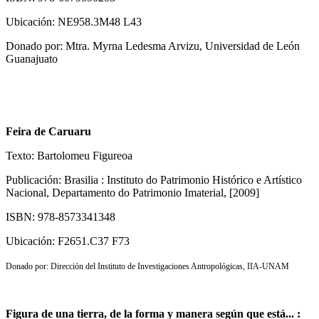
Ubicación: NE958.3M48 L43
Donado por: Mtra. Myrna Ledesma Arvizu, Universidad de León
Guanajuato
Feira de Caruaru
Texto: Bartolomeu Figureoa
Publicación: Brasilia : Instituto do Patrimonio Histórico e Artístico
Nacional, Departamento do Patrimonio Imaterial, [2009]
ISBN: 978-8573341348
Ubicación: F2651.C37 F73
Donado por: Dirección del Instituto de Investigaciones Antropológicas, IIA-UNAM
Figura de una tierra, de la forma y manera según que está... :