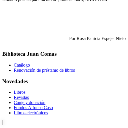
Por Rosa Patricia Espejel Nieto
Biblioteca Juan Comas
Catálogo
Renovación de préstamo de libros
Novedades
Libros
Revistas
Canje y donación
Fondos Alfonso Caso
Libros electrónicos