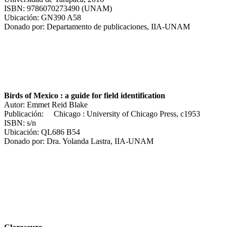
ISBN: 9786070273490 (UNAM)
Ubicación: GN390 A58
Donado por: Departamento de publicaciones, IIA-UNAM
Birds of Mexico : a guide for field identification
Autor: Emmet Reid Blake
Publicación: Chicago : University of Chicago Press, c1953
ISBN: s/n
Ubicación: QL686 B54
Donado por: Dra. Yolanda Lastra, IIA-UNAM