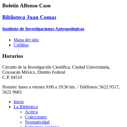
Boletín Alfonso Caso
Biblioteca Juan Comas
Instituto de Investigaciones Antropológicas
Mapa del sitio
Créditos
Horarios
Circuito de la Investigación Científica, Ciudad Universitaria,
Coyoacán México, Distrito Federal
C.P. 04510
Horario: lunes a viernes 9:00 a 19:30 hrs. / Teléfonos: 5622 9517,
5622 9683
Inicio
La Biblioteca
Acerca
Colecciones
Normatividad