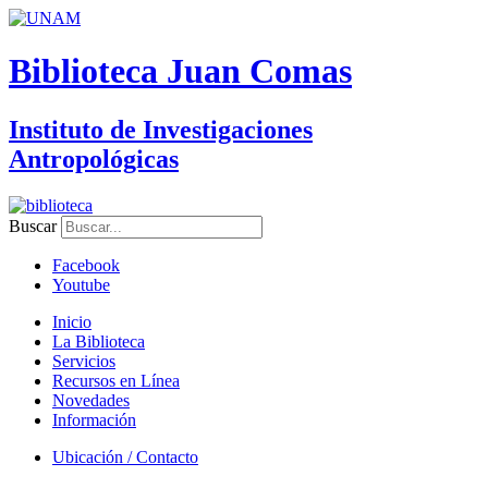
Biblioteca Juan Comas
Instituto de Investigaciones
Antropológicas
Buscar
Facebook
Youtube
Inicio
La Biblioteca
Servicios
Recursos en Línea
Novedades
Información
Ubicación / Contacto