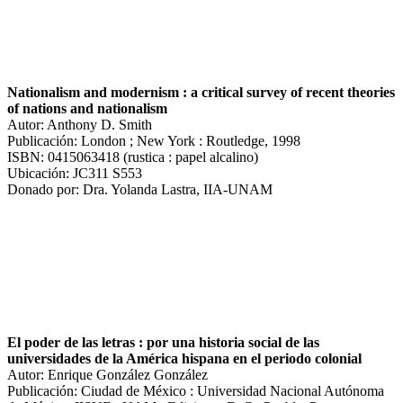
Nationalism and modernism : a critical survey of recent theories
of nations and nationalism
Autor: Anthony D. Smith
Publicación: London ; New York : Routledge, 1998
ISBN: 0415063418 (rustica : papel alcalino)
Ubicación: JC311 S553
Donado por: Dra. Yolanda Lastra, IIA-UNAM
El poder de las letras : por una historia social de las
universidades de la América hispana en el periodo colonial
Autor: Enrique González González
Publicación: Ciudad de México : Universidad Nacional Autónoma