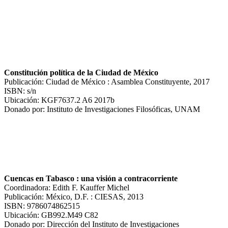
Constitución política de la Ciudad de México
Publicación: Ciudad de México : Asamblea Constituyente, 2017
ISBN: s/n
Ubicación: KGF7637.2 A6 2017b
Donado por: Instituto de Investigaciones Filosóficas, UNAM
Cuencas en Tabasco : una visión a contracorriente
Coordinadora: Edith F. Kauffer Michel
Publicación: México, D.F. : CIESAS, 2013
ISBN: 9786074862515
Ubicación: GB992.M49 C82
Donado por: Dirección del Instituto de Investigaciones