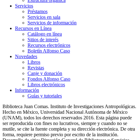
Estructura orgánica
Servicios
Préstamos
Servicios en sala
Servicios de información
Recursos en Línea
Catálogo en línea
Sitios de interés
Recursos electrónicos
Boletín Alfonso Caso
Novedades
Libros
Revistas
Canje y donación
Fondos Alfonso Caso
Libros electrónicos
Información
Guías y tutoriales
Biblioteca Juan Comas. Instituto de Investigaciones Antropológicas.
Hecho en México, Universidad Nacional Autónoma de México
(UNAM), todos los derechos reservados 2016. Esta página puede
ser reproducida con fines no lucrativos, siempre y cuando no se
mutile, se cite la fuente completa y su dirección electrónica. De otra
forma, requiere permiso previo por escrito de la institución.