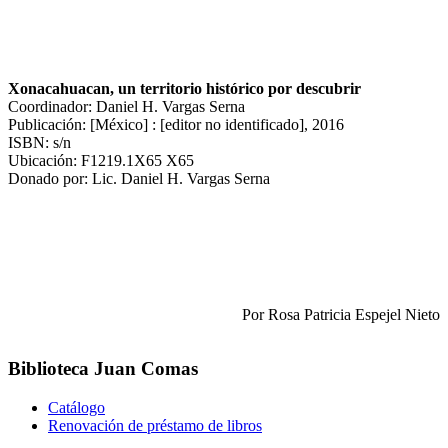
Xonacahuacan, un territorio histórico por descubrir
Coordinador: Daniel H. Vargas Serna
Publicación: [México] : [editor no identificado], 2016
ISBN: s/n
Ubicación: F1219.1X65 X65
Donado por: Lic. Daniel H. Vargas Serna
Por Rosa Patricia Espejel Nieto
Biblioteca Juan Comas
Catálogo
Renovación de préstamo de libros