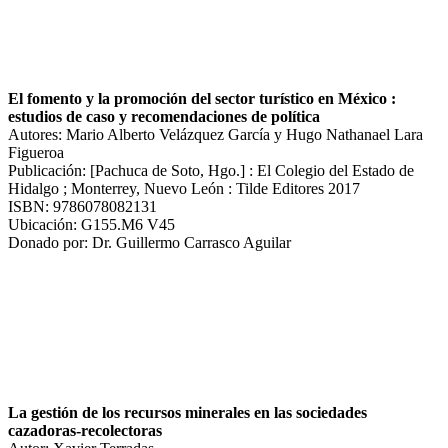
El fomento y la promoción del sector turístico en México :
estudios de caso y recomendaciones de política
Autores: Mario Alberto Velázquez García y Hugo Nathanael Lara
Figueroa
Publicación: [Pachuca de Soto, Hgo.] : El Colegio del Estado de
Hidalgo ; Monterrey, Nuevo León : Tilde Editores 2017
ISBN: 9786078082131
Ubicación: G155.M6 V45
Donado por: Dr. Guillermo Carrasco Aguilar
La gestión de los recursos minerales en las sociedades
cazadoras-recolectoras