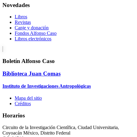
Novedades
Libros
Revistas
Canje y donación
Fondos Alfonso Caso
Libros electrónicos
Boletín Alfonso Caso
Biblioteca Juan Comas
Instituto de Investigaciones Antropológicas
Mapa del sitio
Créditos
Horarios
Circuito de la Investigación Científica, Ciudad Universitaria,
Coyoacán México, Distrito Federal