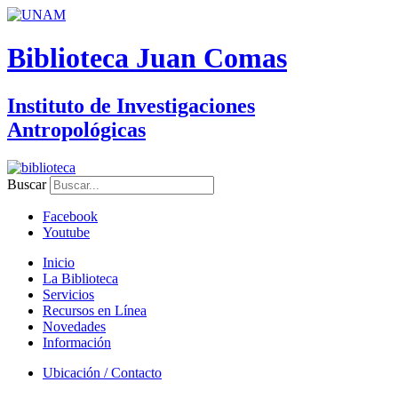
Biblioteca Juan Comas
Instituto de Investigaciones
Antropológicas
Buscar
Facebook
Youtube
Inicio
La Biblioteca
Servicios
Recursos en Línea
Novedades
Información
Ubicación / Contacto