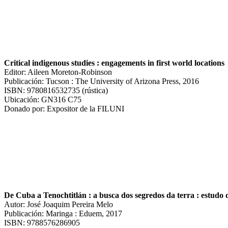
Critical indigenous studies : engagements in first world locations
Editor: Aileen Moreton-Robinson
Publicación: Tucson : The University of Arizona Press, 2016
ISBN: 9780816532735 (rústica)
Ubicación: GN316 C75
Donado por: Expositor de la FILUNI
De Cuba a Tenochtitlán : a busca dos segredos da terra : estudo
Autor: José Joaquim Pereira Melo
Publicación: Maringa : Eduem, 2017
ISBN: 9788576286905