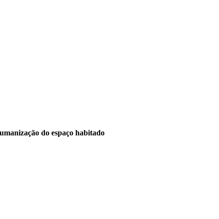
humanização do espaço habitado