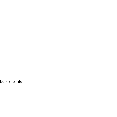
s borderlands