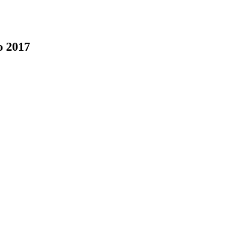
o 2017