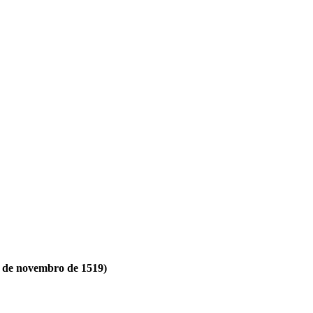
 8 de novembro de 1519)