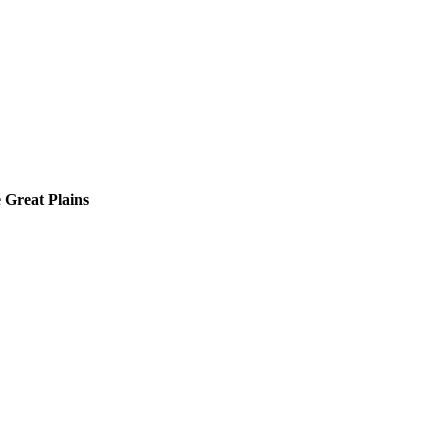
Great Plains