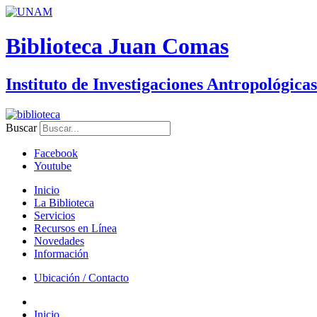
Biblioteca Juan Comas
Instituto de Investigaciones Antropológicas
Buscar
Facebook
Youtube
Inicio
La Biblioteca
Servicios
Recursos en Línea
Novedades
Información
Ubicación / Contacto
Inicio