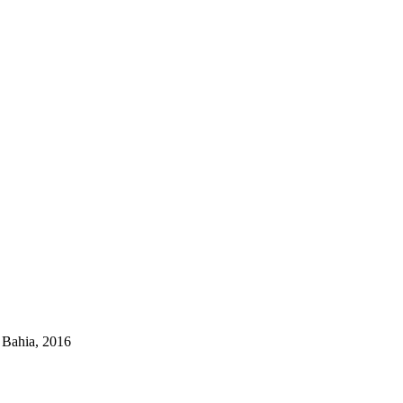
a Bahia, 2016