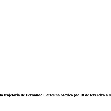
 da trajetória de Fernando Cortés no México (de 18 de fevereiro a