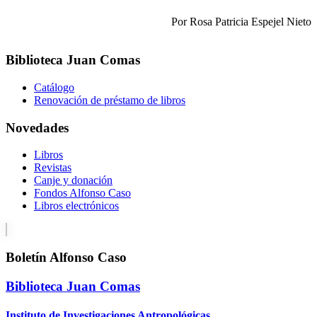
Por Rosa Patricia Espejel Nieto
Biblioteca Juan Comas
Catálogo
Renovación de préstamo de libros
Novedades
Libros
Revistas
Canje y donación
Fondos Alfonso Caso
Libros electrónicos
Boletín Alfonso Caso
Biblioteca Juan Comas
Instituto de Investigaciones Antropológicas