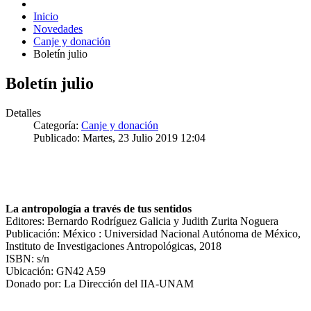
Inicio
Novedades
Canje y donación
Boletín julio
Boletín julio
Detalles
Categoría:
Canje y donación
Publicado: Martes, 23 Julio 2019 12:04
La antropología a través de tus sentidos
Editores: Bernardo Rodríguez Galicia y Judith Zurita Noguera
Publicación: México : Universidad Nacional Autónoma de México,
Instituto de Investigaciones Antropológicas, 2018
ISBN: s/n
Ubicación: GN42 A59
Donado por: La Dirección del IIA-UNAM