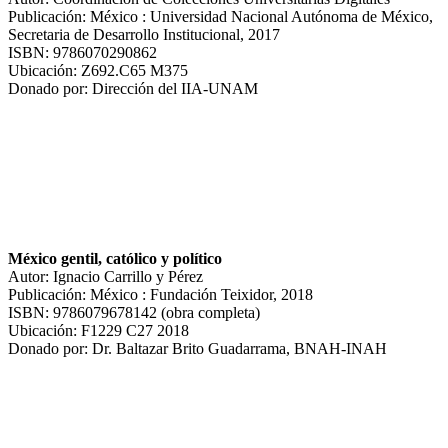
Publicación: México : Universidad Nacional Autónoma de México,
Secretaria de Desarrollo Institucional, 2017
ISBN: 9786070290862
Ubicación: Z692.C65 M375
Donado por: Dirección del IIA-UNAM
México gentil, católico y político
Autor: Ignacio Carrillo y Pérez
Publicación: México : Fundación Teixidor, 2018
ISBN: 9786079678142 (obra completa)
Ubicación: F1229 C27 2018
Donado por: Dr. Baltazar Brito Guadarrama, BNAH-INAH