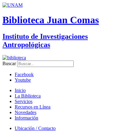
Biblioteca Juan Comas
Instituto de Investigaciones
Antropológicas
Buscar
Facebook
Youtube
Inicio
La Biblioteca
Servicios
Recursos en Línea
Novedades
Información
Ubicación / Contacto