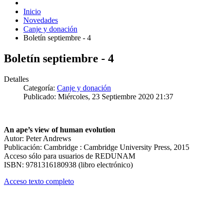
Inicio
Novedades
Canje y donación
Boletín septiembre - 4
Boletín septiembre - 4
Detalles
Categoría:
Canje y donación
Publicado: Miércoles, 23 Septiembre 2020 21:37
An ape’s view of human evolution
Autor: Peter Andrews
Publicación: Cambridge : Cambridge University Press, 2015
Acceso sólo para usuarios de REDUNAM
ISBN: 9781316180938 (libro electrónico)
Acceso texto completo