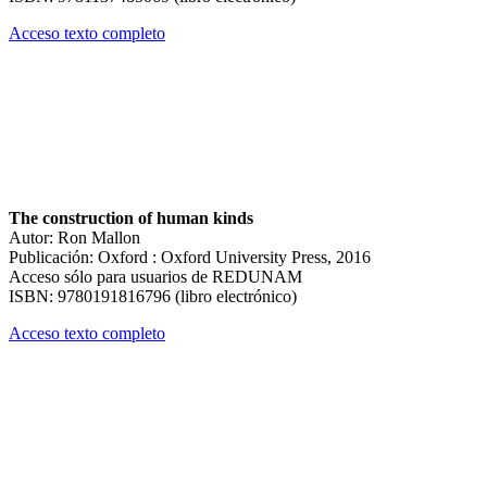
Acceso texto completo
The construction of human kinds
Autor: Ron Mallon
Publicación: Oxford : Oxford University Press, 2016
Acceso sólo para usuarios de REDUNAM
ISBN: 9780191816796 (libro electrónico)
Acceso texto completo