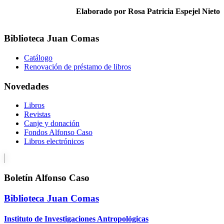
Elaborado por Rosa Patricia Espejel Nieto
Biblioteca Juan Comas
Catálogo
Renovación de préstamo de libros
Novedades
Libros
Revistas
Canje y donación
Fondos Alfonso Caso
Libros electrónicos
Boletín Alfonso Caso
Biblioteca Juan Comas
Instituto de Investigaciones Antropológicas