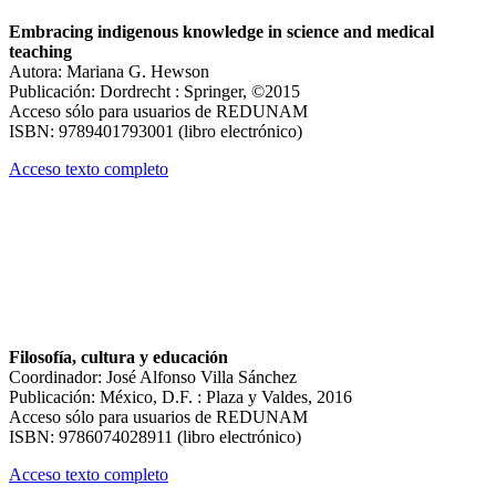
Embracing indigenous knowledge in science and medical
teaching
Autora: Mariana G. Hewson
Publicación: Dordrecht : Springer, ©2015
Acceso sólo para usuarios de REDUNAM
ISBN: 9789401793001 (libro electrónico)
Acceso texto completo
Filosofía, cultura y educación
Coordinador: José Alfonso Villa Sánchez
Publicación: México, D.F. : Plaza y Valdes, 2016
Acceso sólo para usuarios de REDUNAM
ISBN: 9786074028911 (libro electrónico)
Acceso texto completo