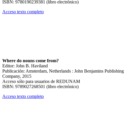
ISBN: 9780190239381 (libro electrónico)
Acceso texto completo
Where do nouns come from?
Editor: John B. Haviland
Publicación: Amsterdam, Netherlands : John Benjamins Publishing
Company, 2015
Acceso sólo para usuarios de REDUNAM
ISBN: 9789027268501 (libro electrónico)
Acceso texto completo