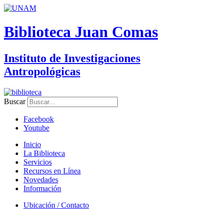
Biblioteca Juan Comas
Instituto de Investigaciones
Antropológicas
Buscar
Facebook
Youtube
Inicio
La Biblioteca
Servicios
Recursos en Línea
Novedades
Información
Ubicación / Contacto