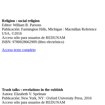
Religion : social religion
Editor: William B. Parsons
Publicación: Farmington Hills, Michigan : Macmillan Reference
USA, ©2016
Acceso sólo para usuarios de REDUNAM
ISBN: 9780028662909 (libro electrónico)
Acceso texto completo
Trash talks : revelations in the rubbish
Autora: Elizabeth V. Spelman
Publicación: New York, NY : Oxford University Press, 2016
Acceso sólo para usuarios de REDUNAM