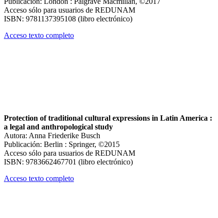
Publicación: London : Palgrave Macmillan, ©2017
Acceso sólo para usuarios de REDUNAM
ISBN: 9781137395108 (libro electrónico)
Acceso texto completo
Protection of traditional cultural expressions in Latin America :
a legal and anthropological study
Autora: Anna Friederike Busch
Publicación: Berlin : Springer, ©2015
Acceso sólo para usuarios de REDUNAM
ISBN: 9783662467701 (libro electrónico)
Acceso texto completo