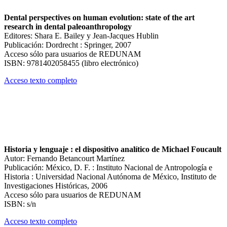
Dental perspectives on human evolution: state of the art
research in dental paleoanthropology
Editores: Shara E. Bailey y Jean-Jacques Hublin
Publicación: Dordrecht : Springer, 2007
Acceso sólo para usuarios de REDUNAM
ISBN: 9781402058455 (libro electrónico)
Acceso texto completo
Historia y lenguaje : el dispositivo analítico de Michael Foucault
Autor: Fernando Betancourt Martínez
Publicación: México, D. F. : Instituto Nacional de Antropología e
Historia : Universidad Nacional Autónoma de México, Instituto de
Investigaciones Históricas, 2006
Acceso sólo para usuarios de REDUNAM
ISBN: s/n
Acceso texto completo