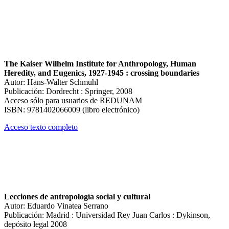
The Kaiser Wilhelm Institute for Anthropology, Human
Heredity, and Eugenics, 1927-1945 : crossing boundaries
Autor: Hans-Walter Schmuhl
Publicación: Dordrecht : Springer, 2008
Acceso sólo para usuarios de REDUNAM
ISBN: 9781402066009 (libro electrónico)
Acceso texto completo
Lecciones de antropología social y cultural
Autor: Eduardo Vinatea Serrano
Publicación: Madrid : Universidad Rey Juan Carlos : Dykinson,
depósito legal 2008