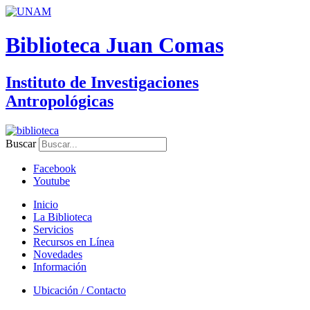
Biblioteca Juan Comas
Instituto de Investigaciones
Antropológicas
Buscar
Facebook
Youtube
Inicio
La Biblioteca
Servicios
Recursos en Línea
Novedades
Información
Ubicación / Contacto