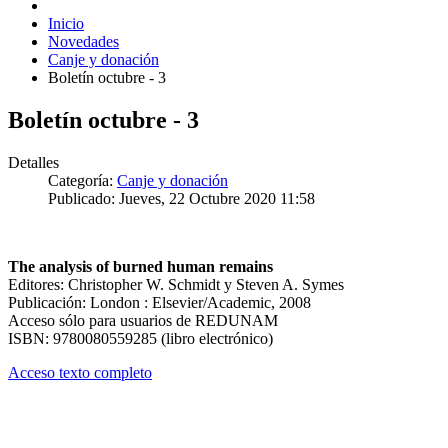
Inicio
Novedades
Canje y donación
Boletín octubre - 3
Boletín octubre - 3
Detalles
Categoría:
Canje y donación
Publicado: Jueves, 22 Octubre 2020 11:58
The analysis of burned human remains
Editores: Christopher W. Schmidt y Steven A. Symes
Publicación: London : Elsevier/Academic, 2008
Acceso sólo para usuarios de REDUNAM
ISBN: 9780080559285 (libro electrónico)
Acceso texto completo