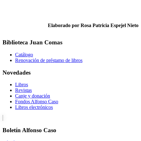
Elaborado por Rosa Patricia Espejel Nieto
Biblioteca Juan Comas
Catálogo
Renovación de préstamo de libros
Novedades
Libros
Revistas
Canje y donación
Fondos Alfonso Caso
Libros electrónicos
Boletín Alfonso Caso