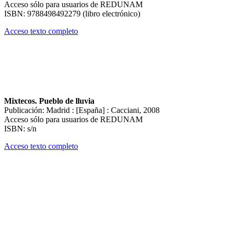
Acceso sólo para usuarios de REDUNAM
ISBN: 9788498492279 (libro electrónico)
Acceso texto completo
Mixtecos. Pueblo de lluvia
Publicación: Madrid : [España] : Cacciani, 2008
Acceso sólo para usuarios de REDUNAM
ISBN: s/n
Acceso texto completo