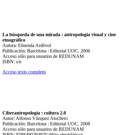
La búsqueda de una mirada : antropología visual y cine
etnográfico
Autora: Elisenda Ardèvol
Publicación: Barcelona : Editorial UOC, 2006
Acceso sólo para usuarios de REDUNAM
ISBN: s/n
Acceso texto completo
Ciberantropología : cultura 2.0
Autor: Alfonso Vázquez Atochero
Publicación: Barcelona : Editorial UOC, 2008
Acceso sólo para usuarios de REDUNAM
ISBN: 9788490294970 (libro electrónico)