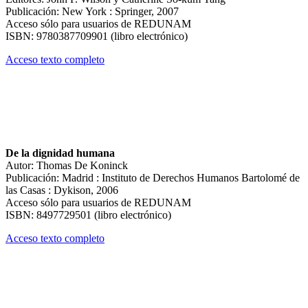
Publicación: New York : Springer, 2007
Acceso sólo para usuarios de REDUNAM
ISBN: 9780387709901 (libro electrónico)
Acceso texto completo
De la dignidad humana
Autor: Thomas De Koninck
Publicación: Madrid : Instituto de Derechos Humanos Bartolomé de
las Casas : Dykison, 2006
Acceso sólo para usuarios de REDUNAM
ISBN: 8497729501 (libro electrónico)
Acceso texto completo