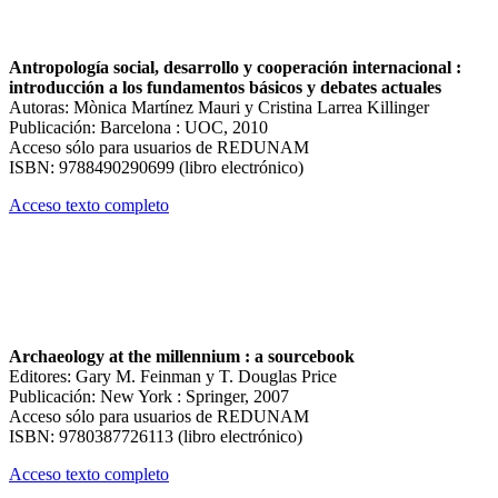
Antropología social, desarrollo y cooperación internacional :
introducción a los fundamentos básicos y debates actuales
Autoras: Mònica Martínez Mauri y Cristina Larrea Killinger
Publicación: Barcelona : UOC, 2010
Acceso sólo para usuarios de REDUNAM
ISBN: 9788490290699 (libro electrónico)
Acceso texto completo
Archaeology at the millennium : a sourcebook
Editores: Gary M. Feinman y T. Douglas Price
Publicación: New York : Springer, 2007
Acceso sólo para usuarios de REDUNAM
ISBN: 9780387726113 (libro electrónico)
Acceso texto completo