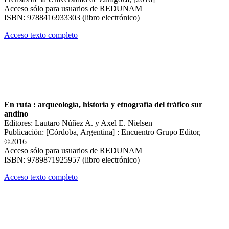
Acceso sólo para usuarios de REDUNAM
ISBN: 9788416933303 (libro electrónico)
Acceso texto completo
En ruta : arqueología, historia y etnografía del tráfico sur
andino
Editores: Lautaro Núñez A. y Axel E. Nielsen
Publicación: [Córdoba, Argentina] : Encuentro Grupo Editor,
©2016
Acceso sólo para usuarios de REDUNAM
ISBN: 9789871925957 (libro electrónico)
Acceso texto completo