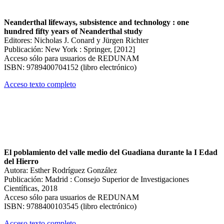
Neanderthal lifeways, subsistence and technology : one
hundred fifty years of Neanderthal study
Editores: Nicholas J. Conard y Jürgen Richter
Publicación: New York : Springer, [2012]
Acceso sólo para usuarios de REDUNAM
ISBN: 9789400704152 (libro electrónico)
Acceso texto completo
El poblamiento del valle medio del Guadiana durante la I Edad
del Hierro
Autora: Esther Rodríguez González
Publicación: Madrid : Consejo Superior de Investigaciones
Científicas, 2018
Acceso sólo para usuarios de REDUNAM
ISBN: 9788400103545 (libro electrónico)
Acceso texto completo