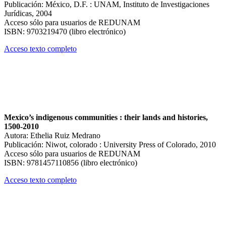
Publicación: México, D.F. : UNAM, Instituto de Investigaciones
Jurídicas, 2004
Acceso sólo para usuarios de REDUNAM
ISBN: 9703219470 (libro electrónico)
Acceso texto completo
Mexico’s indigenous communities : their lands and histories,
1500-2010
Autora: Ethelia Ruiz Medrano
Publicación: Niwot, colorado : University Press of Colorado, 2010
Acceso sólo para usuarios de REDUNAM
ISBN: 9781457110856 (libro electrónico)
Acceso texto completo