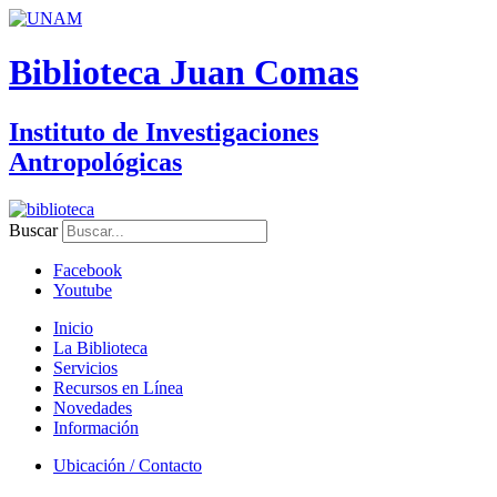
Biblioteca Juan Comas
Instituto de Investigaciones
Antropológicas
Buscar
Facebook
Youtube
Inicio
La Biblioteca
Servicios
Recursos en Línea
Novedades
Información
Ubicación / Contacto