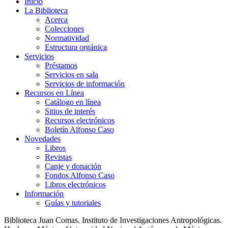
Inicio
La Biblioteca
Acerca
Colecciones
Normatividad
Estructura orgánica
Servicios
Préstamos
Servicios en sala
Servicios de información
Recursos en Línea
Catálogo en línea
Sitios de interés
Recursos electrónicos
Boletín Alfonso Caso
Novedades
Libros
Revistas
Canje y donación
Fondos Alfonso Caso
Libros electrónicos
Información
Guías y tutoriales
Biblioteca Juan Comas. Instituto de Investigaciones Antropológicas.