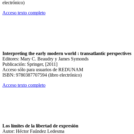
electrónico)
Acceso texto completo
Interpreting the early modern world : transatlantic perspectives
Editores: Mary C. Beaudry y James Symonds
Publicación: Springer, [2011]
Acceso sólo para usuarios de REDUNAM
ISBN: 9780387707594 (libro electrónico)
Acceso texto completo
Los límites de la libertad de expresión
Autor: Héctor Faúndez Ledesma