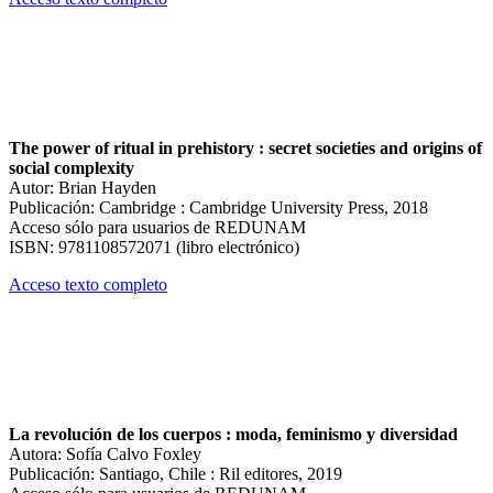
The power of ritual in prehistory : secret societies and origins of
social complexity
Autor: Brian Hayden
Publicación: Cambridge : Cambridge University Press, 2018
Acceso sólo para usuarios de REDUNAM
ISBN: 9781108572071 (libro electrónico)
Acceso texto completo
La revolución de los cuerpos : moda, feminismo y diversidad
Autora: Sofía Calvo Foxley
Publicación: Santiago, Chile : Ril editores, 2019