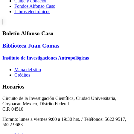
Canje y donación
Fondos Alfonso Caso
Libros electrónicos
Boletín Alfonso Caso
Biblioteca Juan Comas
Instituto de Investigaciones Antropológicas
Mapa del sitio
Créditos
Horarios
Circuito de la Investigación Científica, Ciudad Universitaria,
Coyoacán México, Distrito Federal
C.P. 04510
Horario: lunes a viernes 9:00 a 19:30 hrs. / Teléfonos: 5622 9517,
5622 9683