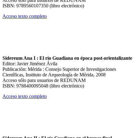
Acceso sólo para usuarios de REDUNAM
ISBN: 9789560107350 (libro electrónico)
Acceso texto completo
Sidereum Ana I : El río Guadiana en época post-orientalizante
Editor: Javier Jiménez Ávila
Publicación: Mérida : Consejo Superior de Investigaciones
Científicas, Instituto de Arqueología de Mérida, 2008
Acceso sólo para usuarios de REDUNAM
ISBN: 9788400095048 (libro electrónico)
Acceso texto completo