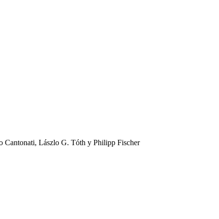
 Cantonati, Lászlo G. Tóth y Philipp Fischer