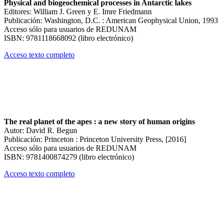
Physical and biogeochemical processes in Antarctic lakes
Editores: William J. Green y E. Imre Friedmann
Publicación: Washington, D.C. : American Geophysical Union, 1993
Acceso sólo para usuarios de REDUNAM
ISBN: 9781118668092 (libro electrónico)
Acceso texto completo
The real planet of the apes : a new story of human origins
Autor: David R. Begun
Publicación: Princeton : Princeton University Press, [2016]
Acceso sólo para usuarios de REDUNAM
ISBN: 9781400874279 (libro electrónico)
Acceso texto completo