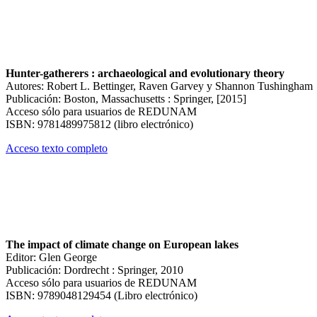
Hunter-gatherers : archaeological and evolutionary theory
Autores: Robert L. Bettinger, Raven Garvey y Shannon Tushingham
Publicación: Boston, Massachusetts : Springer, [2015]
Acceso sólo para usuarios de REDUNAM
ISBN: 9781489975812 (libro electrónico)
Acceso texto completo
The impact of climate change on European lakes
Editor: Glen George
Publicación: Dordrecht : Springer, 2010
Acceso sólo para usuarios de REDUNAM
ISBN: 9789048129454 (Libro electrónico)