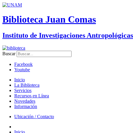
Biblioteca Juan Comas
Instituto de Investigaciones Antropológicas
Buscar
Facebook
Youtube
Inicio
La Biblioteca
Servicios
Recursos en Línea
Novedades
Información
Ubicación / Contacto
Inicio