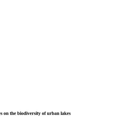
s on the biodiversity of urban lakes