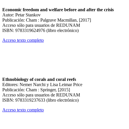
Economic freedom and welfare before and after the crisis
Autor: Petar Stankov
Publicación: Cham : Palgrave Macmillan, [2017]
Acceso sólo para usuarios de REDUNAM
ISBN: 9783319624976 (libro electrónico)
Acceso texto completo
Ethnobiology of corals and coral reefs
Editores: Nemer Narchi y Lisa Leimar Price
Publicación: Cham : Springer, [2015]
Acceso sólo para usuarios de REDUNAM
ISBN: 9783319237633 (libro electrónico)
Acceso texto completo