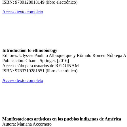
ISBN: 9780128018149 (libro electrónico)
Acceso texto completo
Introduction to ethnobiology
Editores: Ulysses Paulino Albuquerque y Rômulo Romeu Nóbrega A
Publicación: Cham : Springer, [2016]
Acceso sólo para usuarios de REDUNAM
ISBN: 9783319281551 (libro electrónico)
Acceso texto completo
Manifestaciones artísticas en los pueblos indigenas de América
Autora: Mariana Accornero