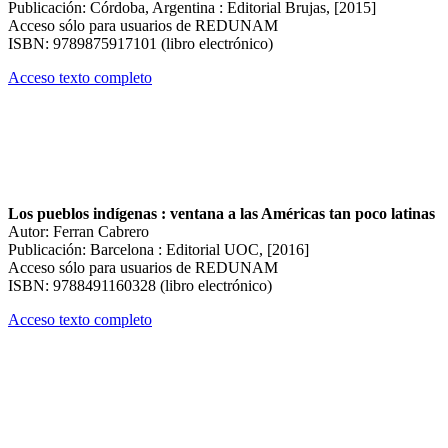
Publicación: Córdoba, Argentina : Editorial Brujas, [2015]
Acceso sólo para usuarios de REDUNAM
ISBN: 9789875917101 (libro electrónico)
Acceso texto completo
Los pueblos indígenas : ventana a las Américas tan poco latinas
Autor: Ferran Cabrero
Publicación: Barcelona : Editorial UOC, [2016]
Acceso sólo para usuarios de REDUNAM
ISBN: 9788491160328 (libro electrónico)
Acceso texto completo