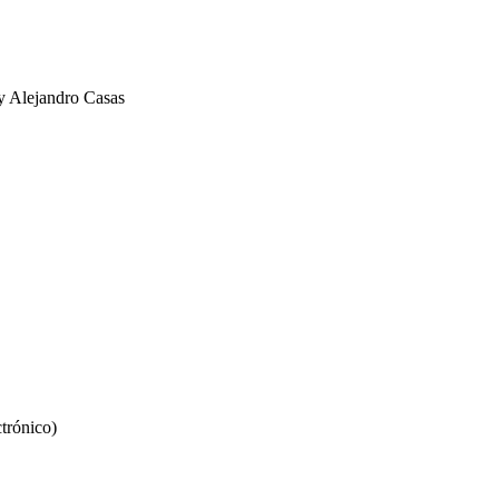
y Alejandro Casas
trónico)