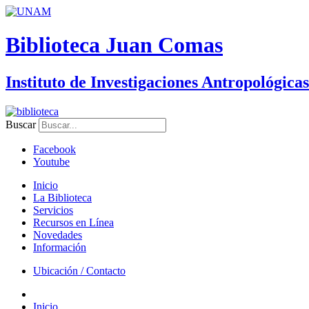
Biblioteca Juan Comas
Instituto de Investigaciones Antropológicas
Buscar
Facebook
Youtube
Inicio
La Biblioteca
Servicios
Recursos en Línea
Novedades
Información
Ubicación / Contacto
Inicio