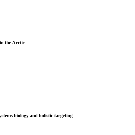
in the Arctic
stems biology and holistic targeting