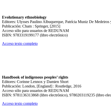
Evolutionary ethnobiology
Editores: Ulysses Paulino Albuquerque, Patrícia Muniz De Medeiros 
Publicación: Cham : Springer, [2015]
Acceso sólo para usuarios de REDUNAM
ISBN: 9783319199177 (libro electrónico)
Acceso texto completo
Handbook of indigenous peoples’ rights
Editores: Corinne Lennox y Damien Short
Publicación: London, [England] : Routledge, 2016
Acceso sólo para usuarios de REDUNAM
ISBN: 9781136313868 (libro electrónico), 9780203119235 (libro elec
Acceso texto completo