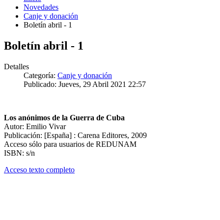
Novedades
Canje y donación
Boletín abril - 1
Boletín abril - 1
Detalles
Categoría:
Canje y donación
Publicado: Jueves, 29 Abril 2021 22:57
Los anónimos de la Guerra de Cuba
Autor: Emilio Vivar
Publicación: [España] : Carena Editores, 2009
Acceso sólo para usuarios de REDUNAM
ISBN: s/n
Acceso texto completo