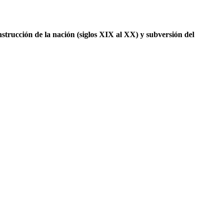
onstrucción de la nación (siglos XIX al XX) y subversión del