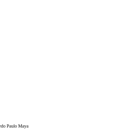
redo Paulo Maya