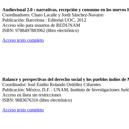
Audiovisual 2.0 : narrativas, recepción y consumo en los nuevos 
Coordinadores: Charo Lacalle y Jordi Sánchez-Navarro
Publicación: Barcelona : Editorial UOC, 2012
Acceso sólo para usuarios de REDUNAM
ISBN: 9788497883962 (libro electrónico)
Acceso texto completo
Balance y perspectivas del derecho social y los pueblos indios 
Coordinador: José Emilio Rolando Ordóñez Cifuentes
Publicación: México, D.F. : UNAM, Instituto de Investigaciones Jurí
Acceso en línea sin restricciones
ISBN: 9683676316 (libro electrónico)
Acceso texto completo