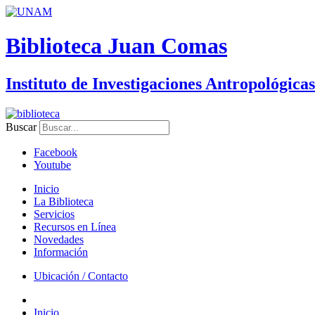
Biblioteca Juan Comas
Instituto de Investigaciones Antropológicas
Buscar
Facebook
Youtube
Inicio
La Biblioteca
Servicios
Recursos en Línea
Novedades
Información
Ubicación / Contacto
Inicio