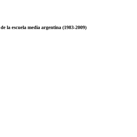
s de la escuela media argentina (1983-2009)