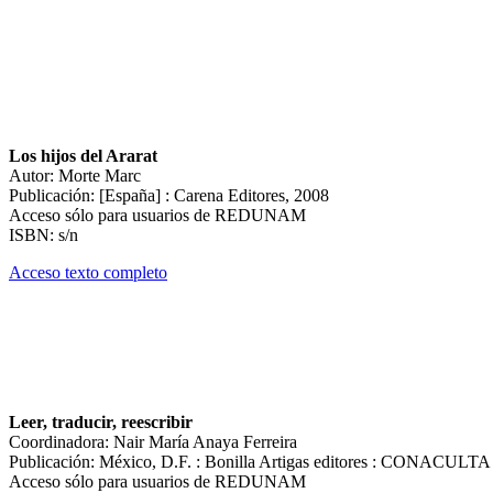
Los hijos del Ararat
Autor: Morte Marc
Publicación: [España] : Carena Editores, 2008
Acceso sólo para usuarios de REDUNAM
ISBN: s/n
Acceso texto completo
Leer, traducir, reescribir
Coordinadora: Nair María Anaya Ferreira
Publicación: México, D.F. : Bonilla Artigas editores : CONACULT
Acceso sólo para usuarios de REDUNAM