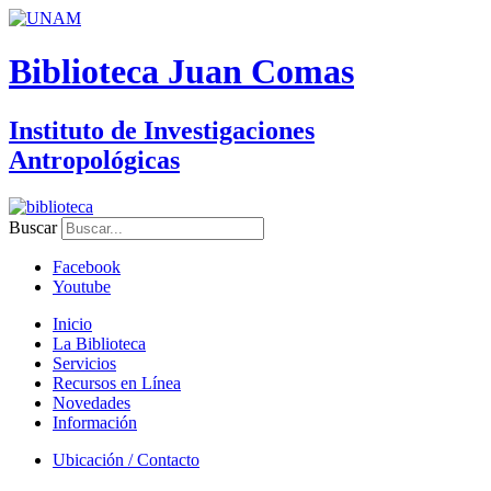
Biblioteca Juan Comas
Instituto de Investigaciones
Antropológicas
Buscar
Facebook
Youtube
Inicio
La Biblioteca
Servicios
Recursos en Línea
Novedades
Información
Ubicación / Contacto