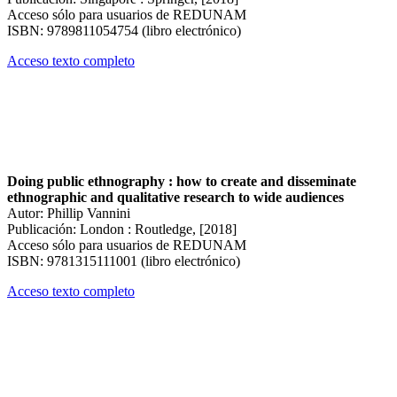
Acceso sólo para usuarios de REDUNAM
ISBN: 9789811054754 (libro electrónico)
Acceso texto completo
Doing public ethnography : how to create and disseminate
ethnographic and qualitative research to wide audiences
Autor: Phillip Vannini
Publicación: London : Routledge, [2018]
Acceso sólo para usuarios de REDUNAM
ISBN: 9781315111001 (libro electrónico)
Acceso texto completo