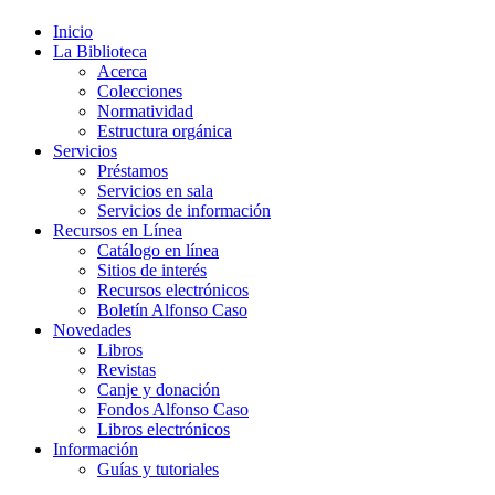
Inicio
La Biblioteca
Acerca
Colecciones
Normatividad
Estructura orgánica
Servicios
Préstamos
Servicios en sala
Servicios de información
Recursos en Línea
Catálogo en línea
Sitios de interés
Recursos electrónicos
Boletín Alfonso Caso
Novedades
Libros
Revistas
Canje y donación
Fondos Alfonso Caso
Libros electrónicos
Información
Guías y tutoriales