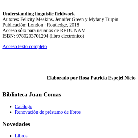
Understanding linguistic fieldwork
Autores: Felicity Meakins, Jennifer Green y Myfany Turpin
Publicación: London : Routledge, 2018
Acceso sólo para usuarios de REDUNAM
ISBN: 9780203701294 (libro electrónico)
Acceso texto completo
Elaborado por Rosa Patricia Espejel Nieto
Biblioteca Juan Comas
Catálogo
Renovación de préstamo de libros
Novedades
Libros