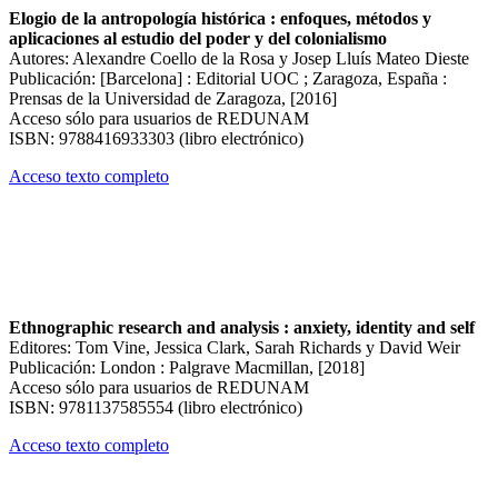
Elogio de la antropología histórica : enfoques, métodos y
aplicaciones al estudio del poder y del colonialismo
Autores: Alexandre Coello de la Rosa y Josep Lluís Mateo Dieste
Publicación: [Barcelona] : Editorial UOC ; Zaragoza, España :
Prensas de la Universidad de Zaragoza, [2016]
Acceso sólo para usuarios de REDUNAM
ISBN: 9788416933303 (libro electrónico)
Acceso texto completo
Ethnographic research and analysis : anxiety, identity and self
Editores: Tom Vine, Jessica Clark, Sarah Richards y David Weir
Publicación: London : Palgrave Macmillan, [2018]
Acceso sólo para usuarios de REDUNAM
ISBN: 9781137585554 (libro electrónico)
Acceso texto completo