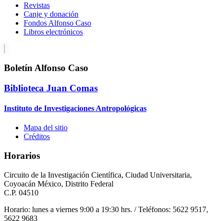
Revistas
Canje y donación
Fondos Alfonso Caso
Libros electrónicos
Boletín Alfonso Caso
Biblioteca Juan Comas
Instituto de Investigaciones Antropológicas
Mapa del sitio
Créditos
Horarios
Circuito de la Investigación Científica, Ciudad Universitaria,
Coyoacán México, Distrito Federal
C.P. 04510
Horario: lunes a viernes 9:00 a 19:30 hrs. / Teléfonos: 5622 9517,
5622 9683