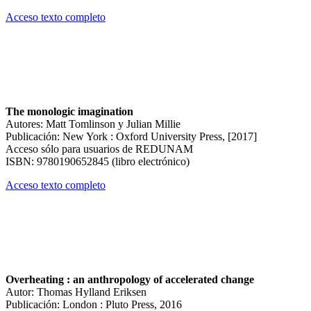
Acceso texto completo
The monologic imagination
Autores: Matt Tomlinson y Julian Millie
Publicación: New York : Oxford University Press, [2017]
Acceso sólo para usuarios de REDUNAM
ISBN: 9780190652845 (libro electrónico)
Acceso texto completo
Overheating : an anthropology of accelerated change
Autor: Thomas Hylland Eriksen
Publicación: London : Pluto Press, 2016