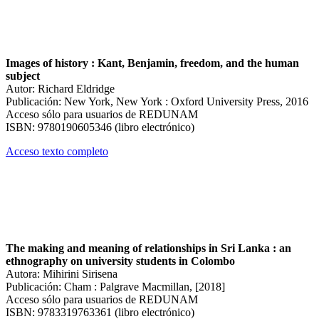
Images of history : Kant, Benjamin, freedom, and the human
subject
Autor: Richard Eldridge
Publicación: New York, New York : Oxford University Press, 2016
Acceso sólo para usuarios de REDUNAM
ISBN: 9780190605346 (libro electrónico)
Acceso texto completo
The making and meaning of relationships in Sri Lanka : an
ethnography on university students in Colombo
Autora: Mihirini Sirisena
Publicación: Cham : Palgrave Macmillan, [2018]
Acceso sólo para usuarios de REDUNAM
ISBN: 9783319763361 (libro electrónico)