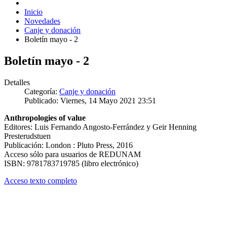
Inicio
Novedades
Canje y donación
Boletín mayo - 2
Boletín mayo - 2
Detalles
Categoría:
Canje y donación
Publicado: Viernes, 14 Mayo 2021 23:51
Anthropologies of value
Editores: Luis Fernando Angosto-Ferrández y Geir Henning
Presterudstuen
Publicación: London : Pluto Press, 2016
Acceso sólo para usuarios de REDUNAM
ISBN: 9781783719785 (libro electrónico)
Acceso texto completo