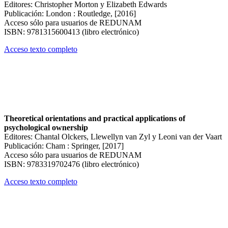
Editores: Christopher Morton y Elizabeth Edwards
Publicación: London : Routledge, [2016]
Acceso sólo para usuarios de REDUNAM
ISBN: 9781315600413 (libro electrónico)
Acceso texto completo
Theoretical orientations and practical applications of
psychological ownership
Editores: Chantal Olckers, Llewellyn van Zyl y Leoni van der Vaart
Publicación: Cham : Springer, [2017]
Acceso sólo para usuarios de REDUNAM
ISBN: 9783319702476 (libro electrónico)
Acceso texto completo