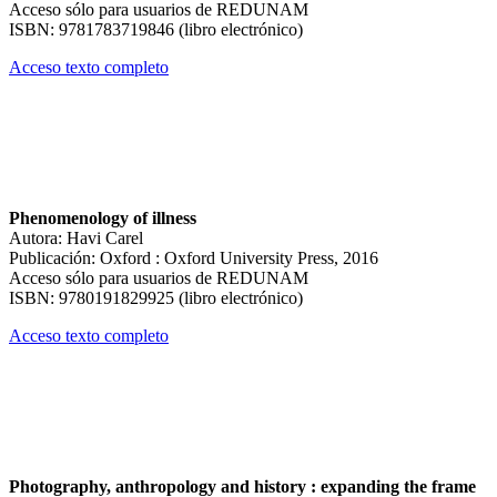
Acceso sólo para usuarios de REDUNAM
ISBN: 9781783719846 (libro electrónico)
Acceso texto completo
Phenomenology of illness
Autora: Havi Carel
Publicación: Oxford : Oxford University Press, 2016
Acceso sólo para usuarios de REDUNAM
ISBN: 9780191829925 (libro electrónico)
Acceso texto completo
Photography, anthropology and history : expanding the frame