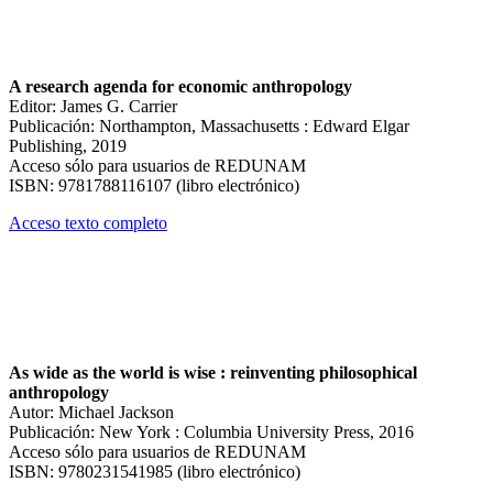
A research agenda for economic anthropology
Editor: James G. Carrier
Publicación: Northampton, Massachusetts : Edward Elgar
Publishing, 2019
Acceso sólo para usuarios de REDUNAM
ISBN: 9781788116107 (libro electrónico)
Acceso texto completo
As wide as the world is wise : reinventing philosophical
anthropology
Autor: Michael Jackson
Publicación: New York : Columbia University Press, 2016
Acceso sólo para usuarios de REDUNAM
ISBN: 9780231541985 (libro electrónico)