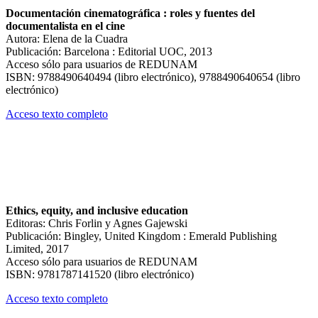
Documentación cinematográfica : roles y fuentes del
documentalista en el cine
Autora: Elena de la Cuadra
Publicación: Barcelona : Editorial UOC, 2013
Acceso sólo para usuarios de REDUNAM
ISBN: 9788490640494 (libro electrónico), 9788490640654 (libro
electrónico)
Acceso texto completo
Ethics, equity, and inclusive education
Editoras: Chris Forlin y Agnes Gajewski
Publicación: Bingley, United Kingdom : Emerald Publishing
Limited, 2017
Acceso sólo para usuarios de REDUNAM
ISBN: 9781787141520 (libro electrónico)
Acceso texto completo