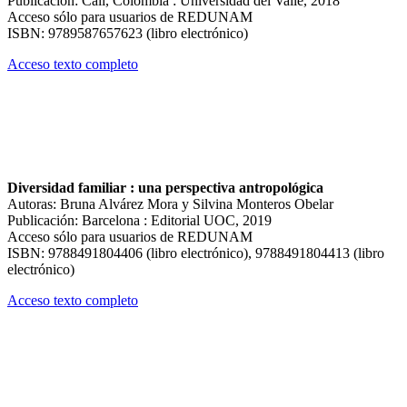
Publicación: Cali, Colombia : Universidad del Valle, 2018
Acceso sólo para usuarios de REDUNAM
ISBN: 9789587657623 (libro electrónico)
Acceso texto completo
Diversidad familiar : una perspectiva antropológica
Autoras: Bruna Alvárez Mora y Silvina Monteros Obelar
Publicación: Barcelona : Editorial UOC, 2019
Acceso sólo para usuarios de REDUNAM
ISBN: 9788491804406 (libro electrónico), 9788491804413 (libro
electrónico)
Acceso texto completo