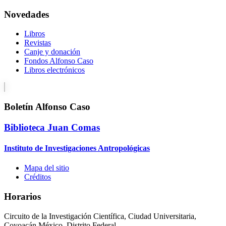
Novedades
Libros
Revistas
Canje y donación
Fondos Alfonso Caso
Libros electrónicos
Boletín Alfonso Caso
Biblioteca Juan Comas
Instituto de Investigaciones Antropológicas
Mapa del sitio
Créditos
Horarios
Circuito de la Investigación Científica, Ciudad Universitaria,
Coyoacán México, Distrito Federal