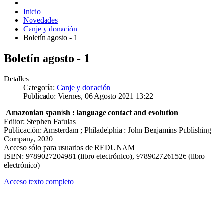
Inicio
Novedades
Canje y donación
Boletín agosto - 1
Boletín agosto - 1
Detalles
Categoría:
Canje y donación
Publicado: Viernes, 06 Agosto 2021 13:22
Amazonian spanish : language contact and evolution
Editor: Stephen Fafulas
Publicación: Amsterdam ; Philadelphia : John Benjamins Publishing
Company, 2020
Acceso sólo para usuarios de REDUNAM
ISBN: 9789027204981 (libro electrónico), 9789027261526 (libro
electrónico)
Acceso texto completo