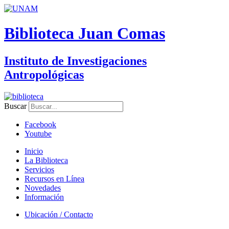
Biblioteca Juan Comas
Instituto de Investigaciones
Antropológicas
Buscar
Facebook
Youtube
Inicio
La Biblioteca
Servicios
Recursos en Línea
Novedades
Información
Ubicación / Contacto