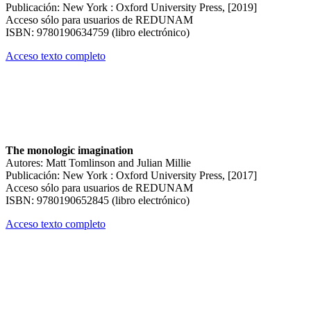
Publicación: New York : Oxford University Press, [2019]
Acceso sólo para usuarios de REDUNAM
ISBN: 9780190634759 (libro electrónico)
Acceso texto completo
The monologic imagination
Autores: Matt Tomlinson and Julian Millie
Publicación: New York : Oxford University Press, [2017]
Acceso sólo para usuarios de REDUNAM
ISBN: 9780190652845 (libro electrónico)
Acceso texto completo