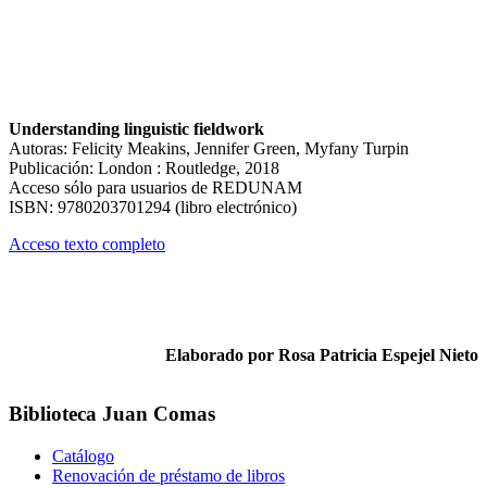
Understanding linguistic fieldwork
Autoras: Felicity Meakins, Jennifer Green, Myfany Turpin
Publicación: London : Routledge, 2018
Acceso sólo para usuarios de REDUNAM
ISBN: 9780203701294 (libro electrónico)
Acceso texto completo
Elaborado por Rosa Patricia Espejel Nieto
Biblioteca Juan Comas
Catálogo
Renovación de préstamo de libros