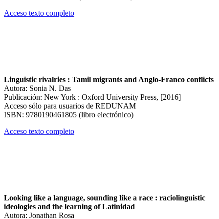
Acceso texto completo
Linguistic rivalries : Tamil migrants and Anglo-Franco conflicts
Autora: Sonia N. Das
Publicación: New York : Oxford University Press, [2016]
Acceso sólo para usuarios de REDUNAM
ISBN: 9780190461805 (libro electrónico)
Acceso texto completo
Looking like a language, sounding like a race : raciolinguistic
ideologies and the learning of Latinidad
Autora: Jonathan Rosa