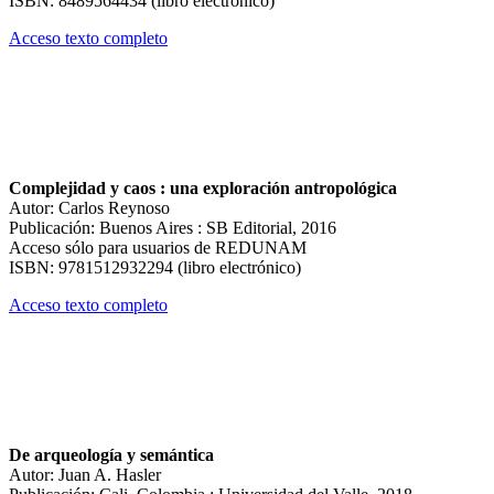
ISBN: 8489564434 (libro electrónico)
Acceso texto completo
Complejidad y caos : una exploración antropológica
Autor: Carlos Reynoso
Publicación: Buenos Aires : SB Editorial, 2016
Acceso sólo para usuarios de REDUNAM
ISBN: 9781512932294 (libro electrónico)
Acceso texto completo
De arqueología y semántica
Autor: Juan A. Hasler