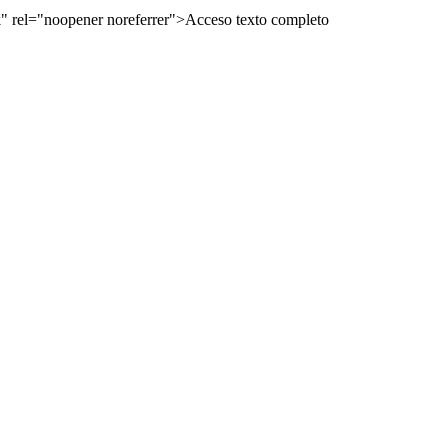
 rel="noopener noreferrer">Acceso texto completo