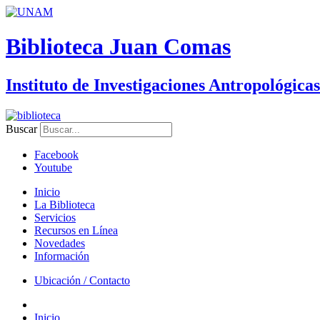
Biblioteca Juan Comas
Instituto de Investigaciones Antropológicas
Buscar
Facebook
Youtube
Inicio
La Biblioteca
Servicios
Recursos en Línea
Novedades
Información
Ubicación / Contacto
Inicio