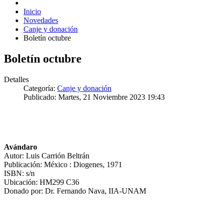
Inicio
Novedades
Canje y donación
Boletín octubre
Boletín octubre
Detalles
Categoría:
Canje y donación
Publicado: Martes, 21 Noviembre 2023 19:43
Avándaro
Autor: Luis Carrión Beltrán
Publicación: México : Diogenes, 1971
ISBN: s/n
Ubicación: HM299 C36
Donado por: Dr. Fernando Nava, IIA-UNAM