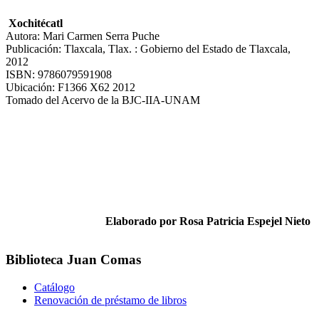
Xochitécatl
Autora: Mari Carmen Serra Puche
Publicación: Tlaxcala, Tlax. : Gobierno del Estado de Tlaxcala,
2012
ISBN: 9786079591908
Ubicación: F1366 X62 2012
Tomado del Acervo de la BJC-IIA-UNAM
Elaborado por Rosa Patricia Espejel Nieto
Biblioteca Juan Comas
Catálogo
Renovación de préstamo de libros