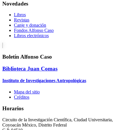
Novedades
Libros
Revistas
Canje y donación
Fondos Alfonso Caso
Libros electrónicos
Boletín Alfonso Caso
Biblioteca Juan Comas
Instituto de Investigaciones Antropológicas
Mapa del sitio
Créditos
Horarios
Circuito de la Investigación Científica, Ciudad Universitaria,
Coyoacán México, Distrito Federal