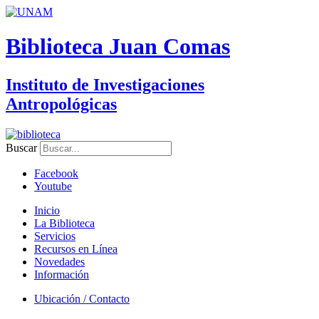
Biblioteca Juan Comas
Instituto de Investigaciones
Antropológicas
Buscar
Facebook
Youtube
Inicio
La Biblioteca
Servicios
Recursos en Línea
Novedades
Información
Ubicación / Contacto