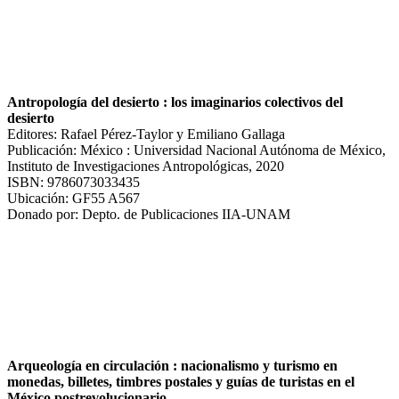
Antropología del desierto : los imaginarios colectivos del
desierto
Editores: Rafael Pérez-Taylor y Emiliano Gallaga
Publicación: México : Universidad Nacional Autónoma de México,
Instituto de Investigaciones Antropológicas, 2020
ISBN: 9786073033435
Ubicación: GF55 A567
Donado por: Depto. de Publicaciones IIA-UNAM
Arqueología en circulación : nacionalismo y turismo en
monedas, billetes, timbres postales y guías de turistas en el
México postrevolucionario