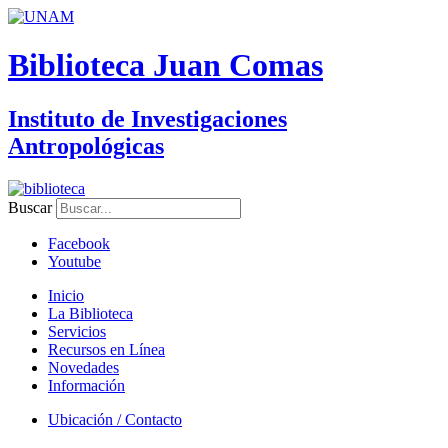
Biblioteca Juan Comas
Instituto de Investigaciones
Antropológicas
Buscar
Facebook
Youtube
Inicio
La Biblioteca
Servicios
Recursos en Línea
Novedades
Información
Ubicación / Contacto