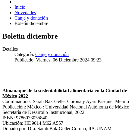
Inicio
Novedades
Canje y donación
Boletín diciembre
Boletín diciembre
Detalles
Categoría:
Canje y donación
Publicado: Viernes, 06 Diciembre 2024 09:23
Almanaque de la sustentabilidad alimentaria en la Ciudad de
México 2022
Coordinadoras: Sarah Bak-Geller Corona y Ayari Pasquier Merino
Publicación: México : Universidad Nacional Autónoma de México,
Secretaría de Desarrollo Institucional, 2022
ISBN: 9786073055840
Ubicación: HD9014.M62 A557
Donado por: Dra. Sarah Bak-Geller Corona, IIA-UNAM