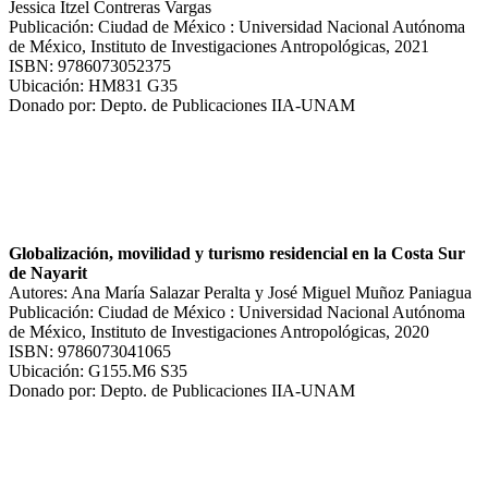
Jessica Itzel Contreras Vargas
Publicación: Ciudad de México : Universidad Nacional Autónoma
de México, Instituto de Investigaciones Antropológicas, 2021
ISBN: 9786073052375
Ubicación: HM831 G35
Donado por: Depto. de Publicaciones IIA-UNAM
Globalización, movilidad y turismo residencial en la Costa Sur
de Nayarit
Autores: Ana María Salazar Peralta y José Miguel Muñoz Paniagua
Publicación: Ciudad de México : Universidad Nacional Autónoma
de México, Instituto de Investigaciones Antropológicas, 2020
ISBN: 9786073041065
Ubicación: G155.M6 S35
Donado por: Depto. de Publicaciones IIA-UNAM