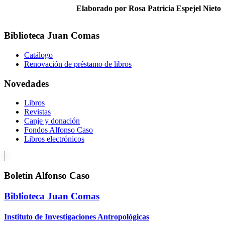
Elaborado por Rosa Patricia Espejel Nieto
Biblioteca Juan Comas
Catálogo
Renovación de préstamo de libros
Novedades
Libros
Revistas
Canje y donación
Fondos Alfonso Caso
Libros electrónicos
Boletín Alfonso Caso
Biblioteca Juan Comas
Instituto de Investigaciones Antropológicas