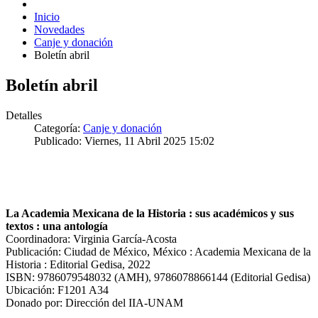
Inicio
Novedades
Canje y donación
Boletín abril
Boletín abril
Detalles
Categoría:
Canje y donación
Publicado: Viernes, 11 Abril 2025 15:02
La Academia Mexicana de la Historia : sus académicos y sus
textos : una antología
Coordinadora: Virginia García-Acosta
Publicación: Ciudad de México, México : Academia Mexicana de la
Historia : Editorial Gedisa, 2022
ISBN: 9786079548032 (AMH), 9786078866144 (Editorial Gedisa)
Ubicación: F1201 A34
Donado por: Dirección del IIA-UNAM