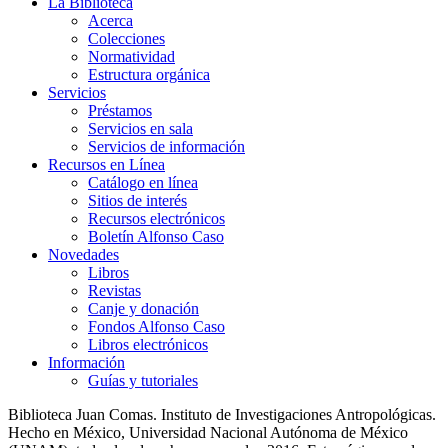
La Biblioteca
Acerca
Colecciones
Normatividad
Estructura orgánica
Servicios
Préstamos
Servicios en sala
Servicios de información
Recursos en Línea
Catálogo en línea
Sitios de interés
Recursos electrónicos
Boletín Alfonso Caso
Novedades
Libros
Revistas
Canje y donación
Fondos Alfonso Caso
Libros electrónicos
Información
Guías y tutoriales
Biblioteca Juan Comas. Instituto de Investigaciones Antropológicas.
Hecho en México, Universidad Nacional Autónoma de México