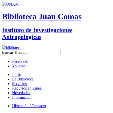
Biblioteca Juan Comas
Instituto de Investigaciones
Antropológicas
Buscar
Facebook
Youtube
Inicio
La Biblioteca
Servicios
Recursos en Línea
Novedades
Información
Ubicación / Contacto