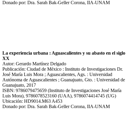
Donado por: Dra. Sarah Bak-Geller Corona, IIA-UNAM
La experiencia urbana : Aguascalientes y su abasto en el siglo
XX
Autor: Gerardo Martínez Delgado
Publicación: Ciudad de México : Instituto de Investigaciones Dr.
José María Luis Mora ; Aguascalientes, Ags. : Universidad
Autónoma de Aguascalientes ; Guanajuato, Gto. : Universidad de
Guanajuato, 2017
ISBN: 9786079475659 (Instituto de Investigaciones José María
Luis Mora), 9786078523160 (UAA), 9786074414745 (UG)
Ubicación: HD9014.M63 A453
Donado por: Dra. Sarah Bak-Geller Corona, IIA-UNAM