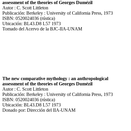
assessment of the theories of Georges Dumézil
Autor : C. Scott Littleton
Publicación: Berkeley : University of California Press, 1973
ISBN: 0520024036 (rústica)
Ubicación: BL43.D8 L57 1973
Tomado del Acervo de la BJC-IIA-UNAM
The new comparative mythology : an anthropological
assessment of the theories of Georges Dumézil
Autor : C. Scott Littleton
Publicación: Berkeley : University of California Press, 1973
ISBN: 0520024036 (rústica)
Ubicación: BL43.D8 L57 1973
Donado por: Dirección del IIA-UNAM