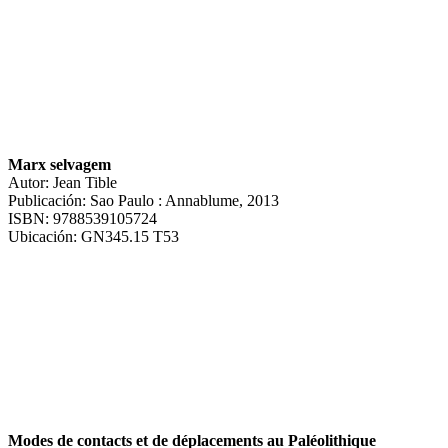
Marx selvagem
Autor: Jean Tible
Publicación: Sao Paulo : Annablume, 2013
ISBN: 9788539105724
Ubicación: GN345.15 T53
Modes de contacts et de déplacements au Paléolithique