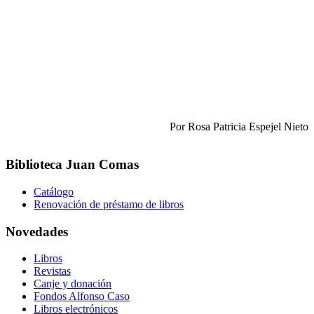
Por Rosa Patricia Espejel Nieto
Biblioteca Juan Comas
Catálogo
Renovación de préstamo de libros
Novedades
Libros
Revistas
Canje y donación
Fondos Alfonso Caso
Libros electrónicos