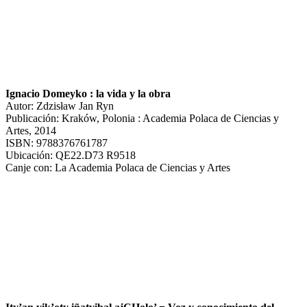
Ignacio Domeyko : la vida y la obra
Autor: Zdzisław Jan Ryn
Publicación: Kraków, Polonia : Academia Polaca de Ciencias y
Artes, 2014
ISBN: 9788376761787
Ubicación: QE22.D73 R9518
Canje con: La Academia Polaca de Ciencias y Artes