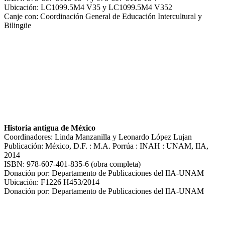
Ubicación: LC1099.5M4 V35 y LC1099.5M4 V352
Canje con: Coordinación General de Educación Intercultural y
Bilingüe
Historia antigua de México
Coordinadores: Linda Manzanilla y Leonardo López Lujan
Publicación: México, D.F. : M.A. Porrúa : INAH : UNAM, IIA,
2014
ISBN: 978-607-401-835-6 (obra completa)
Donación por: Departamento de Publicaciones del IIA-UNAM
Ubicación: F1226 H453/2014
Donación por: Departamento de Publicaciones del IIA-UNAM