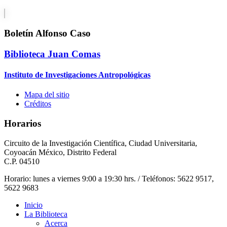
Boletín Alfonso Caso
Biblioteca Juan Comas
Instituto de Investigaciones Antropológicas
Mapa del sitio
Créditos
Horarios
Circuito de la Investigación Científica, Ciudad Universitaria,
Coyoacán México, Distrito Federal
C.P. 04510
Horario: lunes a viernes 9:00 a 19:30 hrs. / Teléfonos: 5622 9517,
5622 9683
Inicio
La Biblioteca
Acerca