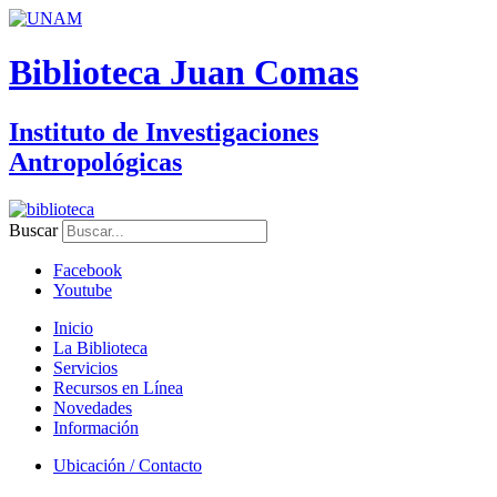
Biblioteca Juan Comas
Instituto de Investigaciones
Antropológicas
Buscar
Facebook
Youtube
Inicio
La Biblioteca
Servicios
Recursos en Línea
Novedades
Información
Ubicación / Contacto