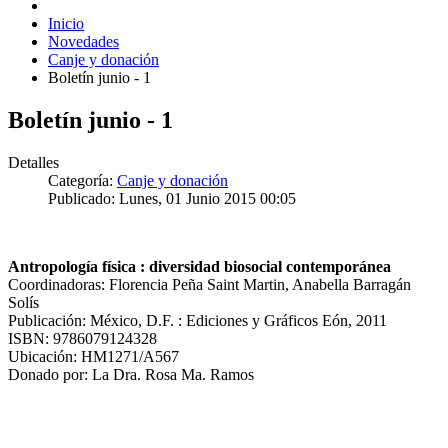
Inicio
Novedades
Canje y donación
Boletín junio - 1
Boletín junio - 1
Detalles
Categoría:
Canje y donación
Publicado: Lunes, 01 Junio 2015 00:05
Antropología física : diversidad biosocial contemporánea
Coordinadoras: Florencia Peña Saint Martin, Anabella Barragán
Solís
Publicación: México, D.F. : Ediciones y Gráficos Eón, 2011
ISBN: 9786079124328
Ubicación: HM1271/A567
Donado por: La Dra. Rosa Ma. Ramos