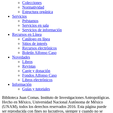
Colecciones
Normatividad
Estructura orgánica
Servicios
Préstamos
Servicios en sala
Servicios de información
Recursos en Línea
Catálogo en línea
Sitios de interés
Recursos electrónicos
Boletín Alfonso Caso
Novedades
Libros
Revistas
Canje y donación
Fondos Alfonso Caso
Libros electrónicos
Información
Guías y tutoriales
Biblioteca Juan Comas. Instituto de Investigaciones Antropológicas.
Hecho en México, Universidad Nacional Autónoma de México
(UNAM), todos los derechos reservados 2016. Esta página puede
ser reproducida con fines no lucrativos, siempre y cuando no se