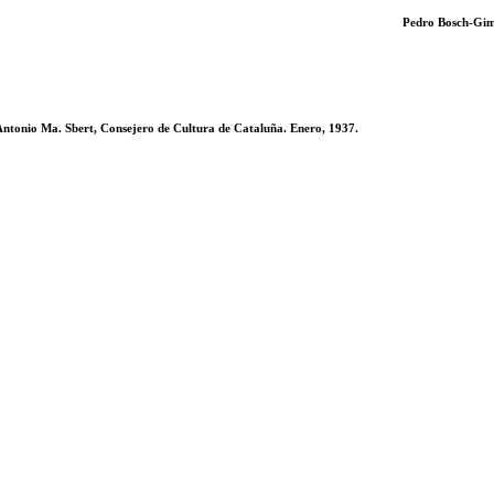
Pedro Bosch-Gim
Antonio Ma. Sbert, Consejero de Cultura de Cataluña. Enero, 1937.