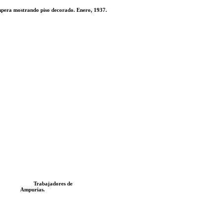
pera mostrando piso decorado. Enero, 1937.
Trabajadores de
Ampurias.