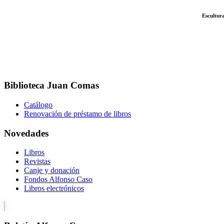
Escultura de Esc
Biblioteca Juan Comas
Catálogo
Renovación de préstamo de libros
Novedades
Libros
Revistas
Canje y donación
Fondos Alfonso Caso
Libros electrónicos