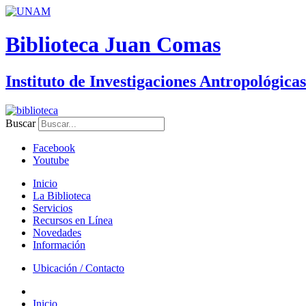
Biblioteca Juan Comas
Instituto de Investigaciones Antropológicas
Buscar
Facebook
Youtube
Inicio
La Biblioteca
Servicios
Recursos en Línea
Novedades
Información
Ubicación / Contacto
Inicio