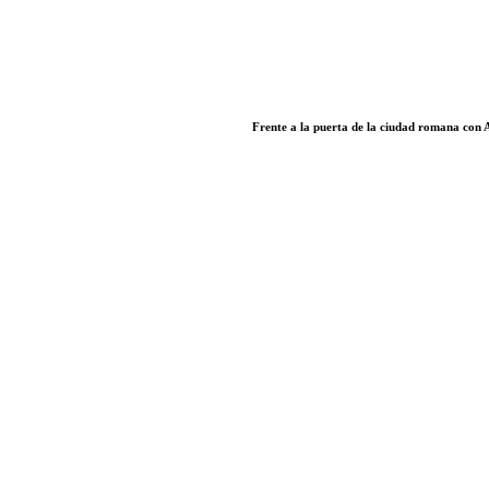
Frente a la puerta de la ciudad romana con 