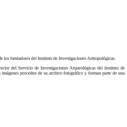
 los fundadores del Instituto de Investigaciones Antropológicas.
tor del Servicio de Investigaciones Arqueológicas del Instituto de
es imágenes proceden de su archivo fotográfico y forman parte de una