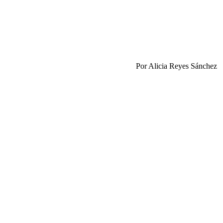
Por Alicia Reyes Sánchez