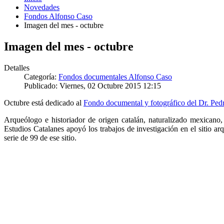
Novedades
Fondos Alfonso Caso
Imagen del mes - octubre
Imagen del mes - octubre
Detalles
Categoría:
Fondos documentales Alfonso Caso
Publicado: Viernes, 02 Octubre 2015 12:15
Octubre está dedicado al
Fondo documental y fotográfico del Dr. Pe
Arqueólogo e historiador de origen catalán, naturalizado mexicano
Estudios Catalanes apoyó los trabajos de investigación en el sitio 
serie de 99 de ese sitio.