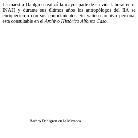
La maestra Dahlgren realizó la mayor parte de su vida laboral en el
INAH y durante sus últimos años los antropólogos del IIA se
enriquecieron con sus conocimientos. Su valioso archivo personal
está consultable en el
Archivo Histórico Alfonso Caso.
Barbro Dahlgren en la Mixteca.