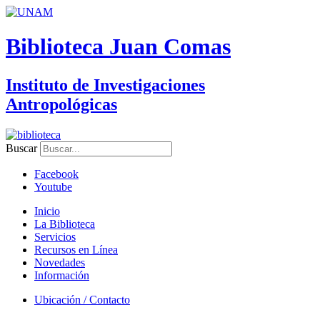
Biblioteca Juan Comas
Instituto de Investigaciones
Antropológicas
Buscar
Facebook
Youtube
Inicio
La Biblioteca
Servicios
Recursos en Línea
Novedades
Información
Ubicación / Contacto