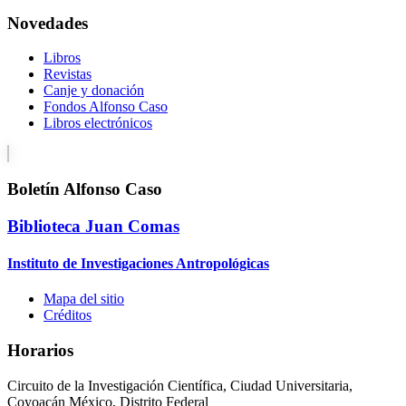
Novedades
Libros
Revistas
Canje y donación
Fondos Alfonso Caso
Libros electrónicos
Boletín Alfonso Caso
Biblioteca Juan Comas
Instituto de Investigaciones Antropológicas
Mapa del sitio
Créditos
Horarios
Circuito de la Investigación Científica, Ciudad Universitaria,
Coyoacán México, Distrito Federal