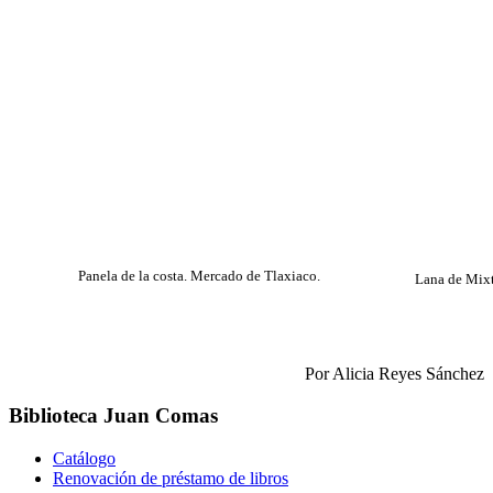
Panela de la costa. Mercado de Tlaxiaco.
Lana de Mixt
Por Alicia Reyes Sánchez
Biblioteca Juan Comas
Catálogo
Renovación de préstamo de libros