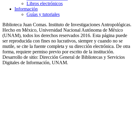
Libros electrónicos
Información
Guías y tutoriales
Biblioteca Juan Comas. Instituto de Investigaciones Antropológicas.
Hecho en México, Universidad Nacional Autónoma de México
(UNAM), todos los derechos reservados 2016. Esta página puede
ser reproducida con fines no lucrativos, siempre y cuando no se
mutile, se cite la fuente completa y su dirección electrónica. De otra
forma, requiere permiso previo por escrito de la institución.
Desarrollo de sitio: Dirección General de Bibliotecas y Servicios
Digitales de Información, UNAM.