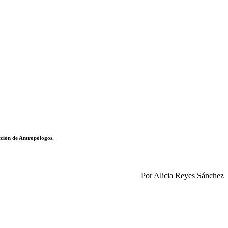
ción de Antropólogos.
Por Alicia Reyes Sánchez