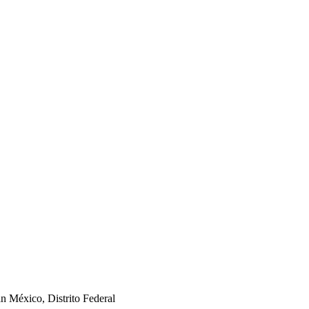
án México, Distrito Federal