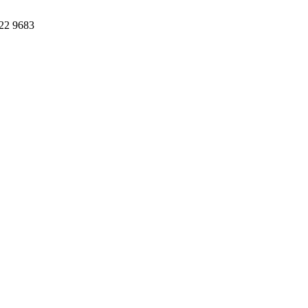
622 9683