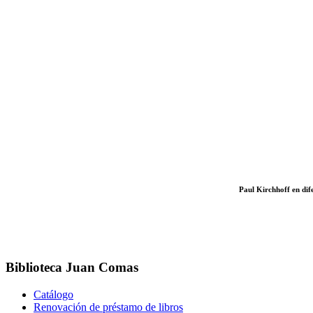
Paul Kirchhoff en di
Biblioteca Juan Comas
Catálogo
Renovación de préstamo de libros