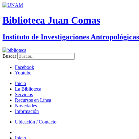
Biblioteca Juan Comas
Instituto de Investigaciones Antropológicas
Buscar
Facebook
Youtube
Inicio
La Biblioteca
Servicios
Recursos en Línea
Novedades
Información
Ubicación / Contacto
Inicio