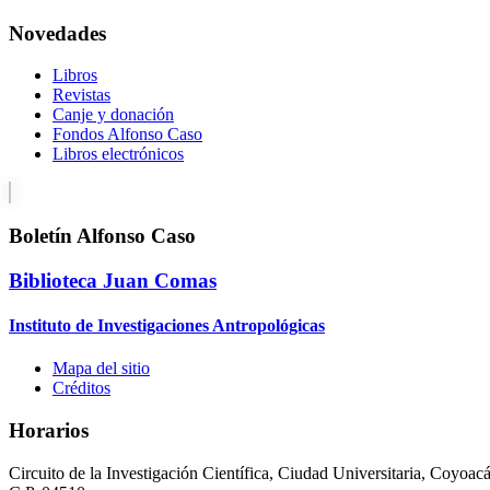
Novedades
Libros
Revistas
Canje y donación
Fondos Alfonso Caso
Libros electrónicos
Boletín Alfonso Caso
Biblioteca Juan Comas
Instituto de Investigaciones Antropológicas
Mapa del sitio
Créditos
Horarios
Circuito de la Investigación Científica, Ciudad Universitaria, Coyoac