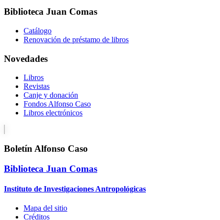
Biblioteca Juan Comas
Catálogo
Renovación de préstamo de libros
Novedades
Libros
Revistas
Canje y donación
Fondos Alfonso Caso
Libros electrónicos
Boletín Alfonso Caso
Biblioteca Juan Comas
Instituto de Investigaciones Antropológicas
Mapa del sitio
Créditos