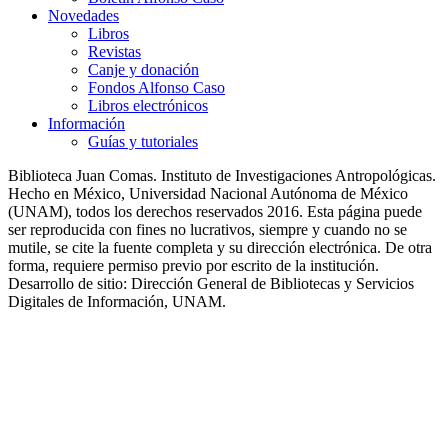
Novedades
Libros
Revistas
Canje y donación
Fondos Alfonso Caso
Libros electrónicos
Información
Guías y tutoriales
Biblioteca Juan Comas. Instituto de Investigaciones Antropológicas.
Hecho en México, Universidad Nacional Autónoma de México
(UNAM), todos los derechos reservados 2016. Esta página puede
ser reproducida con fines no lucrativos, siempre y cuando no se
mutile, se cite la fuente completa y su dirección electrónica. De otra
forma, requiere permiso previo por escrito de la institución.
Desarrollo de sitio: Dirección General de Bibliotecas y Servicios
Digitales de Información, UNAM.