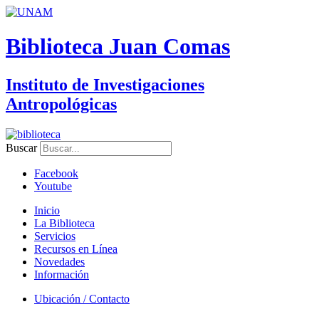
Biblioteca Juan Comas
Instituto de Investigaciones
Antropológicas
Buscar
Facebook
Youtube
Inicio
La Biblioteca
Servicios
Recursos en Línea
Novedades
Información
Ubicación / Contacto