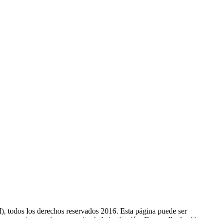
 todos los derechos reservados 2016. Esta página puede ser