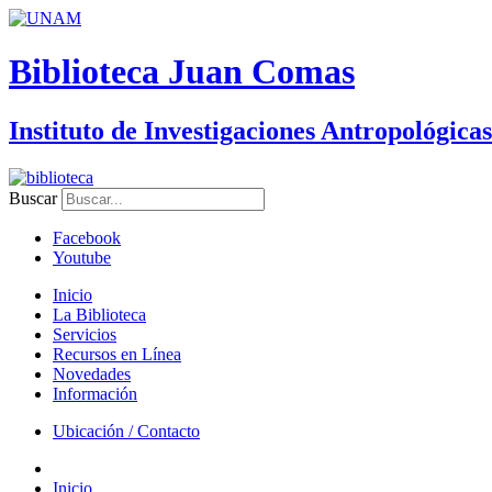
Biblioteca Juan Comas
Instituto de Investigaciones Antropológicas
Buscar
Facebook
Youtube
Inicio
La Biblioteca
Servicios
Recursos en Línea
Novedades
Información
Ubicación / Contacto
Inicio