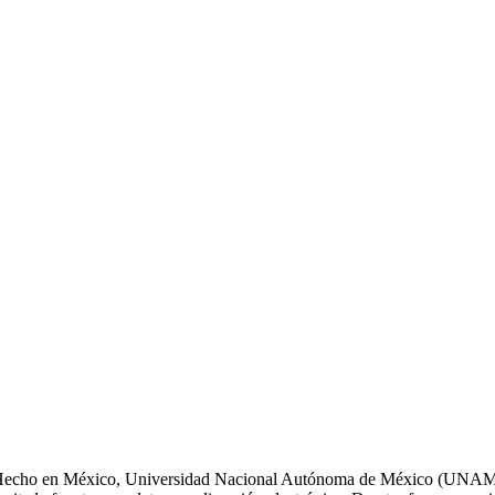
s. Hecho en México, Universidad Nacional Autónoma de México (UNAM),