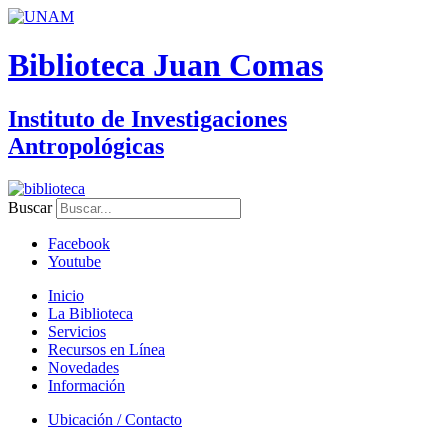
Biblioteca Juan Comas
Instituto de Investigaciones
Antropológicas
Buscar
Facebook
Youtube
Inicio
La Biblioteca
Servicios
Recursos en Línea
Novedades
Información
Ubicación / Contacto