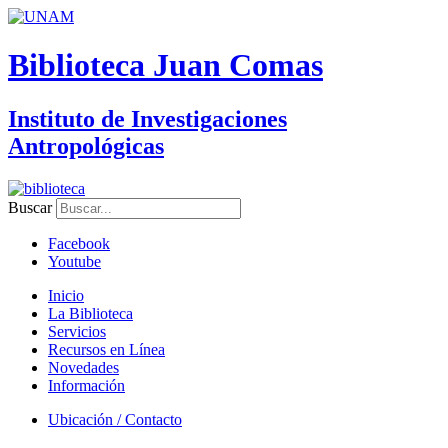
Biblioteca Juan Comas
Instituto de Investigaciones
Antropológicas
Buscar
Facebook
Youtube
Inicio
La Biblioteca
Servicios
Recursos en Línea
Novedades
Información
Ubicación / Contacto