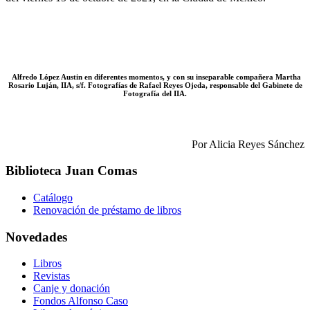
Alfredo López Austin en diferentes momentos, y con su inseparable compañera Martha
Rosario Luján, IIA, s/f. Fotografías de Rafael Reyes Ojeda, responsable del Gabinete de
Fotografía del IIA.
Por Alicia Reyes Sánchez
Biblioteca Juan Comas
Catálogo
Renovación de préstamo de libros
Novedades
Libros
Revistas
Canje y donación
Fondos Alfonso Caso