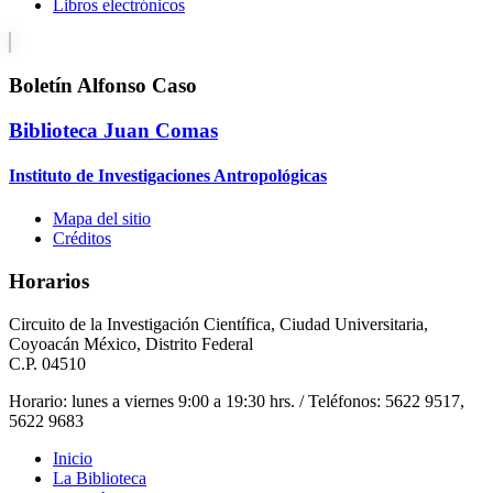
Libros electrónicos
Boletín Alfonso Caso
Biblioteca Juan Comas
Instituto de Investigaciones Antropológicas
Mapa del sitio
Créditos
Horarios
Circuito de la Investigación Científica, Ciudad Universitaria,
Coyoacán México, Distrito Federal
C.P. 04510
Horario: lunes a viernes 9:00 a 19:30 hrs. / Teléfonos: 5622 9517,
5622 9683
Inicio
La Biblioteca