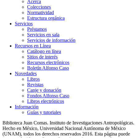
Acerca
Colecciones
Normatividad
Estructura orgánica
Servicios
Préstamos
Servicios en sala
Servicios de información
Recursos en Línea
Catálogo en línea
Sitios de interés
Recursos electrónicos
Boletín Alfonso Caso
Novedades
Libros
Revistas
Canje y donación
Fondos Alfonso Caso
Libros electrónicos
Información
Guías y tutoriales
Biblioteca Juan Comas. Instituto de Investigaciones Antropológicas.
Hecho en México, Universidad Nacional Autónoma de México
(UNAM), todos los derechos reservados 2016. Esta página puede