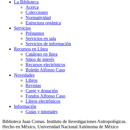
La Biblioteca
Acerca
Colecciones
Normatividad
Estructura orgánica
Servicios
Préstamos
Servicios en sala
Servicios de información
Recursos en Línea
Catálogo en línea
Sitios de interés
Recursos electrónicos
Boletín Alfonso Caso
Novedades
Libros
Revistas
Canje y donación
Fondos Alfonso Caso
Libros electrónicos
Información
Guías y tutoriales
Biblioteca Juan Comas. Instituto de Investigaciones Antropológicas.
Hecho en México, Universidad Nacional Autónoma de México