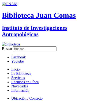
Biblioteca Juan Comas
Instituto de Investigaciones
Antropológicas
Buscar
Facebook
Youtube
Inicio
La Biblioteca
Servicios
Recursos en Línea
Novedades
Información
Ubicación / Contacto