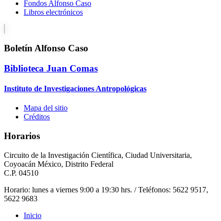
Fondos Alfonso Caso
Libros electrónicos
Boletín Alfonso Caso
Biblioteca Juan Comas
Instituto de Investigaciones Antropológicas
Mapa del sitio
Créditos
Horarios
Circuito de la Investigación Científica, Ciudad Universitaria,
Coyoacán México, Distrito Federal
C.P. 04510
Horario: lunes a viernes 9:00 a 19:30 hrs. / Teléfonos: 5622 9517,
5622 9683
Inicio