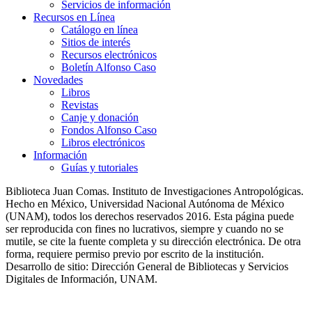
Servicios de información
Recursos en Línea
Catálogo en línea
Sitios de interés
Recursos electrónicos
Boletín Alfonso Caso
Novedades
Libros
Revistas
Canje y donación
Fondos Alfonso Caso
Libros electrónicos
Información
Guías y tutoriales
Biblioteca Juan Comas. Instituto de Investigaciones Antropológicas.
Hecho en México, Universidad Nacional Autónoma de México
(UNAM), todos los derechos reservados 2016. Esta página puede
ser reproducida con fines no lucrativos, siempre y cuando no se
mutile, se cite la fuente completa y su dirección electrónica. De otra
forma, requiere permiso previo por escrito de la institución.
Desarrollo de sitio: Dirección General de Bibliotecas y Servicios
Digitales de Información, UNAM.