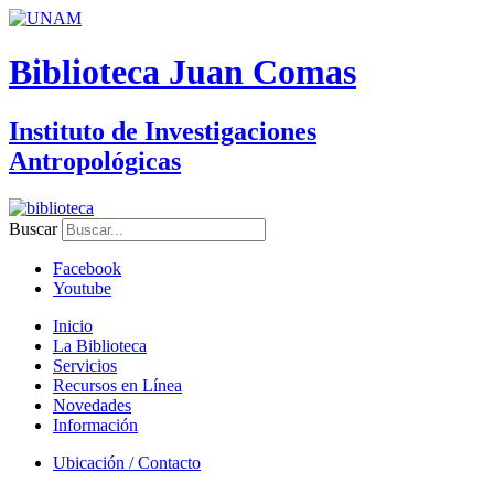
Biblioteca Juan Comas
Instituto de Investigaciones
Antropológicas
Buscar
Facebook
Youtube
Inicio
La Biblioteca
Servicios
Recursos en Línea
Novedades
Información
Ubicación / Contacto