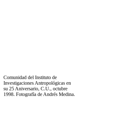
Comunidad del Instituto de
Investigaciones Antropológicas en
su 25 Aniversario, C.U., octubre
1998. Fotografía de Andrés Medina.