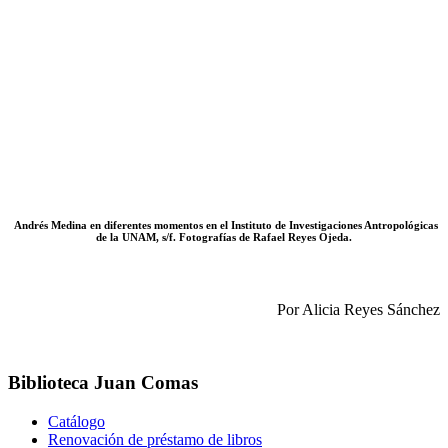
Andrés Medina en diferentes momentos en el Instituto de Investigaciones Antropológicas
de la UNAM, s/f. Fotografías de Rafael Reyes Ojeda.
Por Alicia Reyes Sánchez
Biblioteca Juan Comas
Catálogo
Renovación de préstamo de libros