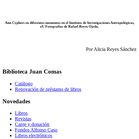
Ann Cyphers en diferentes momentos en el Instituto de Investigaciones Antropológicas,
s/f. Fotografías de Rafael Reyes Ojeda.
Por Alicia Reyes Sánchez
Biblioteca Juan Comas
Catálogo
Renovación de préstamo de libros
Novedades
Libros
Revistas
Canje y donación
Fondos Alfonso Caso
Libros electrónicos