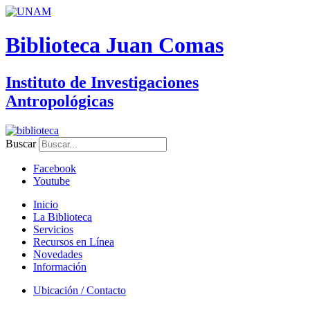
Biblioteca Juan Comas
Instituto de Investigaciones
Antropológicas
Buscar
Facebook
Youtube
Inicio
La Biblioteca
Servicios
Recursos en Línea
Novedades
Información
Ubicación / Contacto