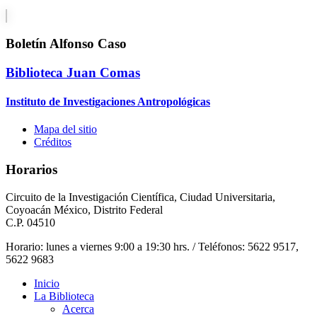
Boletín Alfonso Caso
Biblioteca Juan Comas
Instituto de Investigaciones Antropológicas
Mapa del sitio
Créditos
Horarios
Circuito de la Investigación Científica, Ciudad Universitaria,
Coyoacán México, Distrito Federal
C.P. 04510
Horario: lunes a viernes 9:00 a 19:30 hrs. / Teléfonos: 5622 9517,
5622 9683
Inicio
La Biblioteca
Acerca