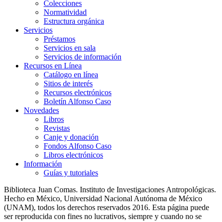
Colecciones
Normatividad
Estructura orgánica
Servicios
Préstamos
Servicios en sala
Servicios de información
Recursos en Línea
Catálogo en línea
Sitios de interés
Recursos electrónicos
Boletín Alfonso Caso
Novedades
Libros
Revistas
Canje y donación
Fondos Alfonso Caso
Libros electrónicos
Información
Guías y tutoriales
Biblioteca Juan Comas. Instituto de Investigaciones Antropológicas.
Hecho en México, Universidad Nacional Autónoma de México
(UNAM), todos los derechos reservados 2016. Esta página puede
ser reproducida con fines no lucrativos, siempre y cuando no se