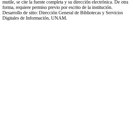
mutile, se cite la fuente completa y su dirección electrónica. De otra
forma, requiere permiso previo por escrito de la institución.
Desarrollo de sitio: Dirección General de Bibliotecas y Servicios
Digitales de Información, UNAM.