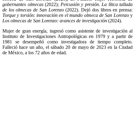
gobernantes olmecas
(2022);
Percusión y presión. La lítica tallada
de los olmecas de San Lorenzo
(2022). Dejó dos libros en prensa:
Torque y torsión: innovación en el mundo olmeca de San Lorenzo
y
Los olmecas de San Lorenzo: avances de investigación
(2024).
Mujer de gran energía, ingresó como asistente de investigación al
Instituto de Investigaciones Antropológicas en 1979 y a partir de
1981 se desempeñó como investigadora de tiempo completo.
Falleció hace un año, el sábado 20 de mayo de 2023 en la Ciudad
de México, a los 72 años de edad.