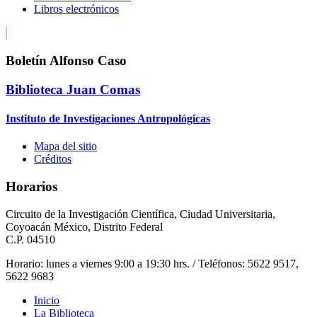
Libros electrónicos
Boletín Alfonso Caso
Biblioteca Juan Comas
Instituto de Investigaciones Antropológicas
Mapa del sitio
Créditos
Horarios
Circuito de la Investigación Científica, Ciudad Universitaria,
Coyoacán México, Distrito Federal
C.P. 04510
Horario: lunes a viernes 9:00 a 19:30 hrs. / Teléfonos: 5622 9517,
5622 9683
Inicio
La Biblioteca