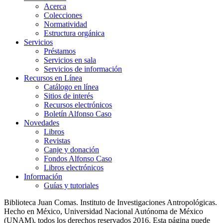
Acerca
Colecciones
Normatividad
Estructura orgánica
Servicios
Préstamos
Servicios en sala
Servicios de información
Recursos en Línea
Catálogo en línea
Sitios de interés
Recursos electrónicos
Boletín Alfonso Caso
Novedades
Libros
Revistas
Canje y donación
Fondos Alfonso Caso
Libros electrónicos
Información
Guías y tutoriales
Biblioteca Juan Comas. Instituto de Investigaciones Antropológicas.
Hecho en México, Universidad Nacional Autónoma de México
(UNAM), todos los derechos reservados 2016. Esta página puede