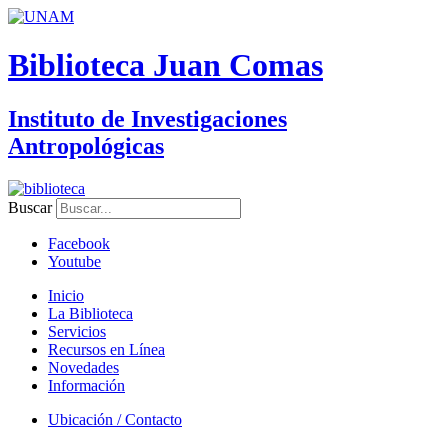
Biblioteca Juan Comas
Instituto de Investigaciones
Antropológicas
Buscar
Facebook
Youtube
Inicio
La Biblioteca
Servicios
Recursos en Línea
Novedades
Información
Ubicación / Contacto