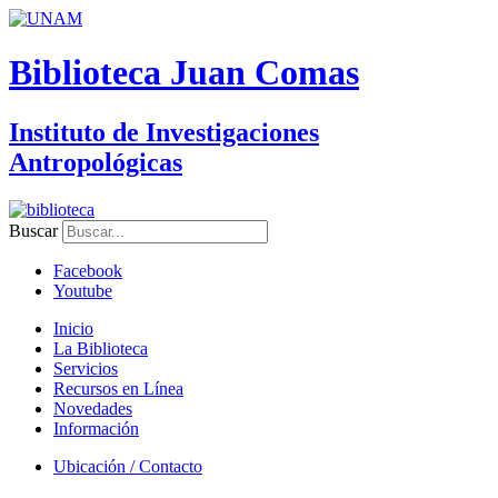
Biblioteca Juan Comas
Instituto de Investigaciones
Antropológicas
Buscar
Facebook
Youtube
Inicio
La Biblioteca
Servicios
Recursos en Línea
Novedades
Información
Ubicación / Contacto