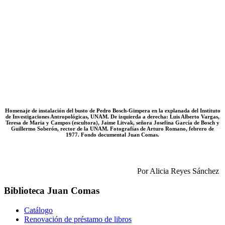
Homenaje de instalación del busto de Pedro Bosch-Gimpera en la explanada del Instituto
de Investigaciones Antropológicas, UNAM. De izquierda a derecha: Luis Alberto Vargas,
Teresa de Maria y Campos (escultora), Jaime Litvak, señora Josefina García de Bosch y
Guillermo Soberón, rector de la UNAM. Fotografías de Arturo Romano, febrero de
1977. Fondo documental Juan Comas.
Por Alicia Reyes Sánchez
Biblioteca Juan Comas
Catálogo
Renovación de préstamo de libros