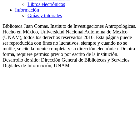
Libros electrónicos
Información
Guías y tutoriales
Biblioteca Juan Comas. Instituto de Investigaciones Antropológicas.
Hecho en México, Universidad Nacional Autónoma de México
(UNAM), todos los derechos reservados 2016. Esta página puede
ser reproducida con fines no lucrativos, siempre y cuando no se
mutile, se cite la fuente completa y su dirección electrónica. De otra
forma, requiere permiso previo por escrito de la institución.
Desarrollo de sitio: Dirección General de Bibliotecas y Servicios
Digitales de Información, UNAM.