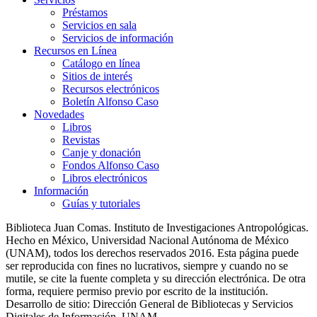
Préstamos
Servicios en sala
Servicios de información
Recursos en Línea
Catálogo en línea
Sitios de interés
Recursos electrónicos
Boletín Alfonso Caso
Novedades
Libros
Revistas
Canje y donación
Fondos Alfonso Caso
Libros electrónicos
Información
Guías y tutoriales
Biblioteca Juan Comas. Instituto de Investigaciones Antropológicas.
Hecho en México, Universidad Nacional Autónoma de México
(UNAM), todos los derechos reservados 2016. Esta página puede
ser reproducida con fines no lucrativos, siempre y cuando no se
mutile, se cite la fuente completa y su dirección electrónica. De otra
forma, requiere permiso previo por escrito de la institución.
Desarrollo de sitio: Dirección General de Bibliotecas y Servicios
Digitales de Información, UNAM.