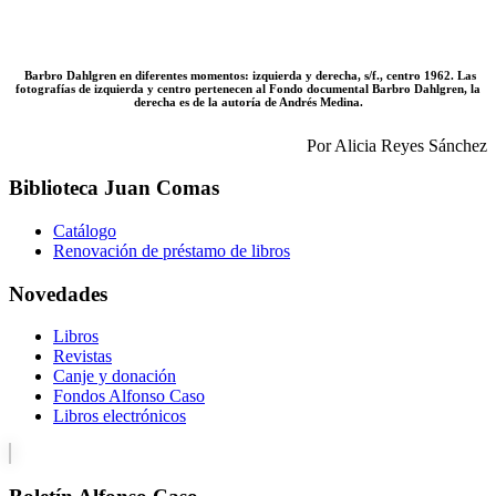
Barbro Dahlgren en diferentes momentos: izquierda y derecha, s/f., centro 1962. Las
fotografías de izquierda y centro pertenecen al Fondo documental Barbro Dahlgren, la
derecha es de la autoría de Andrés Medina.
Por Alicia Reyes Sánchez
Biblioteca Juan Comas
Catálogo
Renovación de préstamo de libros
Novedades
Libros
Revistas
Canje y donación
Fondos Alfonso Caso
Libros electrónicos