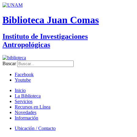
Biblioteca Juan Comas
Instituto de Investigaciones
Antropológicas
Buscar
Facebook
Youtube
Inicio
La Biblioteca
Servicios
Recursos en Línea
Novedades
Información
Ubicación / Contacto