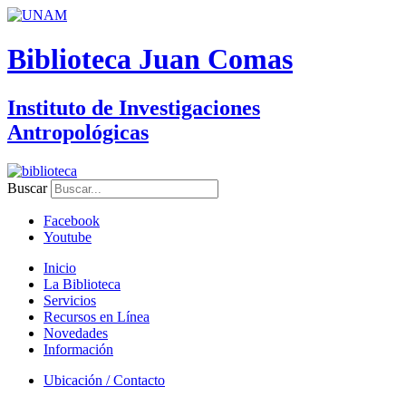
Biblioteca Juan Comas
Instituto de Investigaciones
Antropológicas
Buscar
Facebook
Youtube
Inicio
La Biblioteca
Servicios
Recursos en Línea
Novedades
Información
Ubicación / Contacto