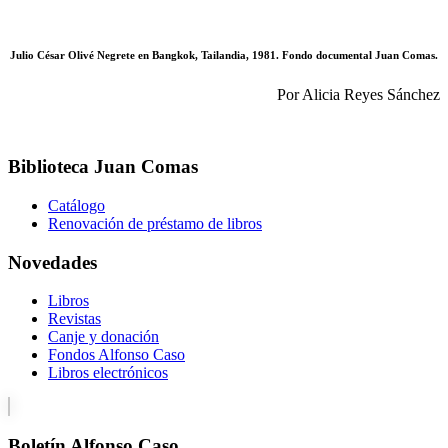
Julio César Olivé Negrete en Bangkok, Tailandia, 1981. Fondo documental Juan Comas.
Por Alicia Reyes Sánchez
Biblioteca Juan Comas
Catálogo
Renovación de préstamo de libros
Novedades
Libros
Revistas
Canje y donación
Fondos Alfonso Caso
Libros electrónicos
Boletín Alfonso Caso