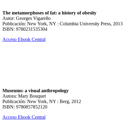
The metamorphoses of fat: a history of obesity
Autor: Georges Vigarello
Publicación: New York, NY : Columbia University Press, 2013
ISBN: 9780231535304
Acceso Ebook Central
Museums: a visual anthropology
Autora: Mary Bouquet
Publicación: New York, NY : Berg, 2012
ISBN: 9780857852120
Acceso Ebook Central