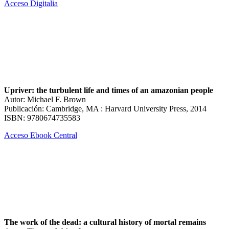
Acceso Digitalia
Upriver: the turbulent life and times of an amazonian people
Autor: Michael F. Brown
Publicación: Cambridge, MA : Harvard University Press, 2014
ISBN: 9780674735583
Acceso Ebook Central
The work of the dead: a cultural history of mortal remains