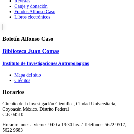
Revistas
Canje y donación
Fondos Alfonso Caso
Libros electrónicos
Boletín Alfonso Caso
Biblioteca Juan Comas
Instituto de Investigaciones Antropológicas
Mapa del sitio
Créditos
Horarios
Circuito de la Investigación Científica, Ciudad Universitaria,
Coyoacán México, Distrito Federal
C.P. 04510
Horario: lunes a viernes 9:00 a 19:30 hrs. / Teléfonos: 5622 9517,
5622 9683