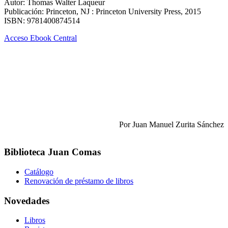
Autor: Thomas Walter Laqueur
Publicación: Princeton, NJ : Princeton University Press, 2015
ISBN: 9781400874514
Acceso Ebook Central
Por Juan Manuel Zurita Sánchez
Biblioteca Juan Comas
Catálogo
Renovación de préstamo de libros
Novedades
Libros