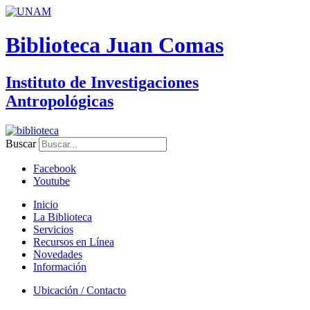
Biblioteca Juan Comas
Instituto de Investigaciones
Antropológicas
Buscar
Facebook
Youtube
Inicio
La Biblioteca
Servicios
Recursos en Línea
Novedades
Información
Ubicación / Contacto