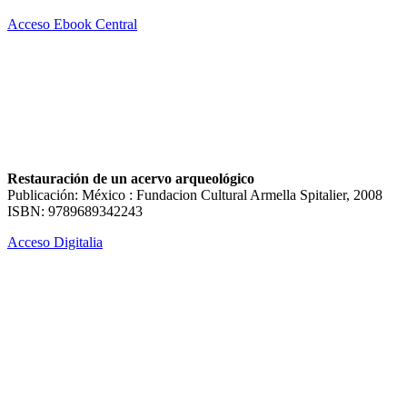
Acceso Ebook Central
Restauración de un acervo arqueológico
Publicación: México : Fundacion Cultural Armella Spitalier, 2008
ISBN: 9789689342243
Acceso Digitalia