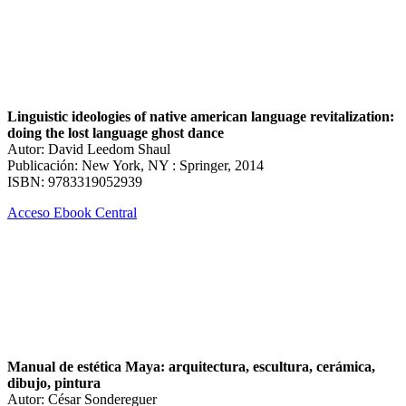
Linguistic ideologies of native american language revitalization:
doing the lost language ghost dance
Autor: David Leedom Shaul
Publicación: New York, NY : Springer, 2014
ISBN: 9783319052939
Acceso Ebook Central
Manual de estética Maya: arquitectura, escultura, cerámica,
dibujo, pintura
Autor: César Sondereguer