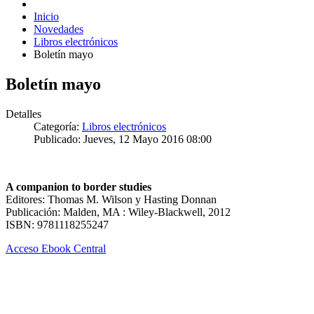
Inicio
Novedades
Libros electrónicos
Boletín mayo
Boletín mayo
Detalles
Categoría:
Libros electrónicos
Publicado: Jueves, 12 Mayo 2016 08:00
A companion to border studies
Editores: Thomas M. Wilson y Hasting Donnan
Publicación: Malden, MA : Wiley-Blackwell, 2012
ISBN: 9781118255247
Acceso Ebook Central