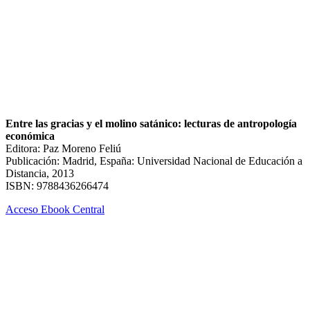
Entre las gracias y el molino satánico: lecturas de antropología
económica
Editora: Paz Moreno Feliú
Publicación: Madrid, España: Universidad Nacional de Educación a
Distancia, 2013
ISBN: 9788436266474
Acceso Ebook Central