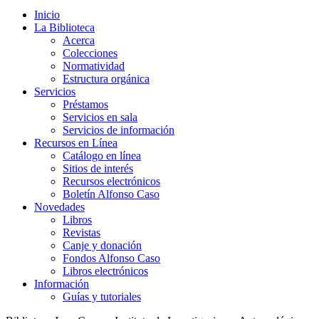
Inicio
La Biblioteca
Acerca
Colecciones
Normatividad
Estructura orgánica
Servicios
Préstamos
Servicios en sala
Servicios de información
Recursos en Línea
Catálogo en línea
Sitios de interés
Recursos electrónicos
Boletín Alfonso Caso
Novedades
Libros
Revistas
Canje y donación
Fondos Alfonso Caso
Libros electrónicos
Información
Guías y tutoriales