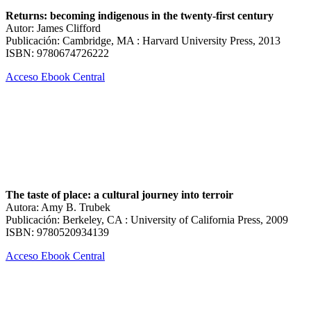
Returns: becoming indigenous in the twenty-first century
Autor: James Clifford
Publicación: Cambridge, MA : Harvard University Press, 2013
ISBN: 9780674726222
Acceso Ebook Central
The taste of place: a cultural journey into terroir
Autora: Amy B. Trubek
Publicación: Berkeley, CA : University of California Press, 2009
ISBN: 9780520934139
Acceso Ebook Central