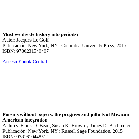
Must we divide history into periods?
Autor: Jacques Le Goff
Publicación: New York, NY : Columbia University Press, 2015
ISBN: 9780231540407
Acceso Ebook Central
Parents without papers: the progress and pitfalls of Mexican
American integration
Autores: Frank D. Bean, Susan K. Brown y James D. Bachmeier
Publicación: New York, NY : Russell Sage Foundation, 2015
ISBN: 9781610448512