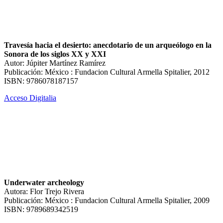
Travesía hacia el desierto: anecdotario de un arqueólogo en la
Sonora de los siglos XX y XXI
Autor: Júpiter Martínez Ramírez
Publicación: México : Fundacion Cultural Armella Spitalier, 2012
ISBN: 9786078187157
Acceso Digitalia
Underwater archeology
Autora: Flor Trejo Rivera
Publicación: México : Fundacion Cultural Armella Spitalier, 2009
ISBN: 9789689342519