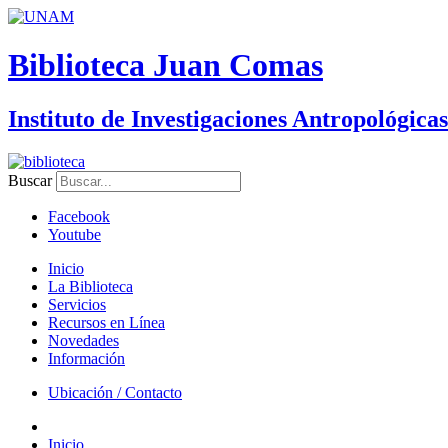
Biblioteca Juan Comas
Instituto de Investigaciones Antropológicas
Buscar
Facebook
Youtube
Inicio
La Biblioteca
Servicios
Recursos en Línea
Novedades
Información
Ubicación / Contacto
Inicio