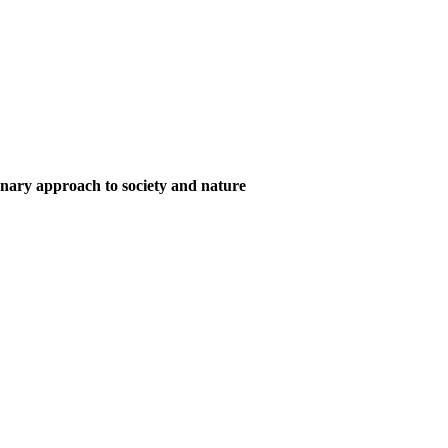
onary approach to society and nature