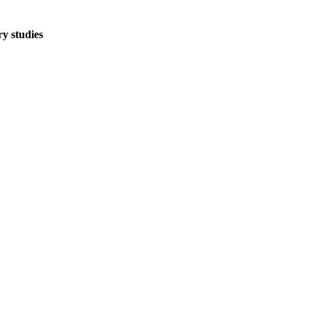
y studies