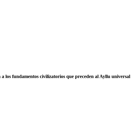
 los fundamentos civilizatorios que preceden al Ayllu universal