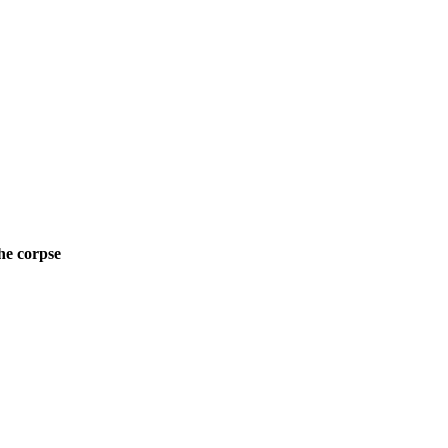
he corpse