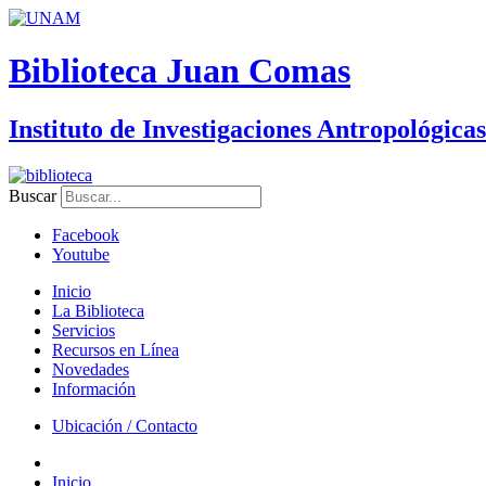
Biblioteca Juan Comas
Instituto de Investigaciones Antropológicas
Buscar
Facebook
Youtube
Inicio
La Biblioteca
Servicios
Recursos en Línea
Novedades
Información
Ubicación / Contacto
Inicio