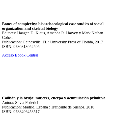
Bones of complexity: bioarchaeological case studies of social
organization and skeletal biology
Editores: Haagen D. Klaus, Amanda R. Harvey y Mark Nathan
Cohen
Publicación: Gainesville, FL : University Press of Florida, 2017
ISBN: 9780813052595
Acceso Ebook Central
Calibán y la bruja: mujeres, cuerpo y acumulación primitiva
Autora: Silvia Federici
Publicación: Madrid, España : Traficante de Sueños, 2010
ISBN: 9788496453517