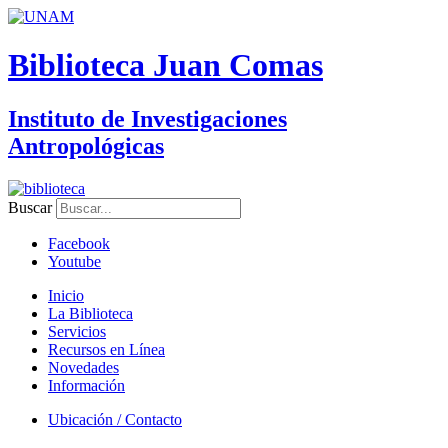
Biblioteca Juan Comas
Instituto de Investigaciones
Antropológicas
Buscar
Facebook
Youtube
Inicio
La Biblioteca
Servicios
Recursos en Línea
Novedades
Información
Ubicación / Contacto