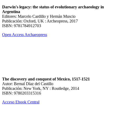
Darwin's legacy: the status of evolutionary archaeology in
Argentina
Editores: Marcelo Cardillo y Hernán Muscio
Publicación: Oxford, UK : Archeopress, 2017
ISBN: 9781784912703
Open Access Archaeopress
The discovery and conquest of Mexico, 1517-1521
Autor: Bernal Díaz del Castillo
Publicación: New York, NY : Routledge, 2014
ISBN: 9780203315316
Acceso Ebook Central