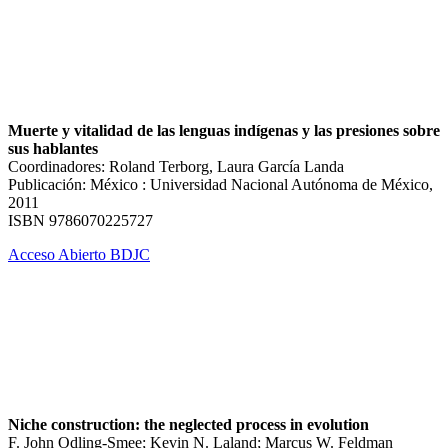
Muerte y vitalidad de las lenguas indígenas y las presiones sobre
sus hablantes
Coordinadores: Roland Terborg, Laura García Landa
Publicación: México : Universidad Nacional Autónoma de México,
2011
ISBN 9786070225727
Acceso Abierto BDJC
Niche construction: the neglected process in evolution
F. John Odling-Smee; Kevin N. Laland; Marcus W. Feldman