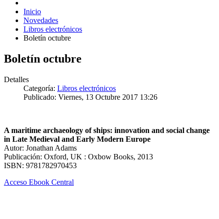
Inicio
Novedades
Libros electrónicos
Boletín octubre
Boletín octubre
Detalles
Categoría:
Libros electrónicos
Publicado: Viernes, 13 Octubre 2017 13:26
A maritime archaeology of ships: innovation and social change
in Late Medieval and Early Modern Europe
Autor: Jonathan Adams
Publicación: Oxford, UK : Oxbow Books, 2013
ISBN: 9781782970453
Acceso Ebook Central