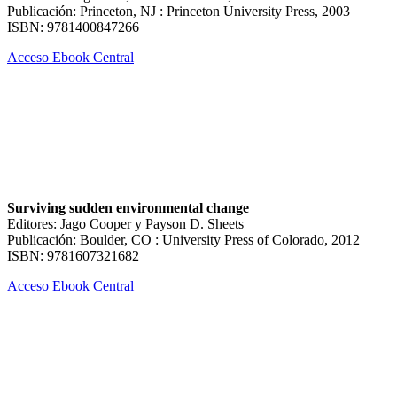
Publicación: Princeton, NJ : Princeton University Press, 2003
ISBN: 9781400847266
Acceso Ebook Central
Surviving sudden environmental change
Editores: Jago Cooper y Payson D. Sheets
Publicación: Boulder, CO : University Press of Colorado, 2012
ISBN: 9781607321682
Acceso Ebook Central