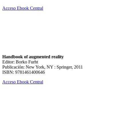
Acceso Ebook Central
Handbook of augmented reality
Editor: Borko Furht
Publicación: New York, NY : Springer, 2011
ISBN: 9781461400646
Acceso Ebook Central