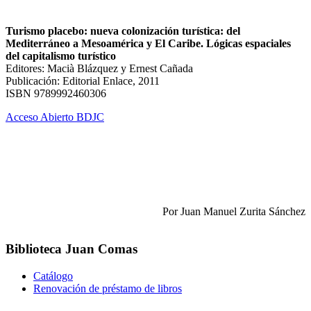
Turismo placebo: nueva colonización turística: del
Mediterráneo a Mesoamérica y El Caribe. Lógicas espaciales
del capitalismo turístico
Editores: Macià Blázquez y Ernest Cañada
Publicación: Editorial Enlace, 2011
ISBN 9789992460306
Acceso Abierto BDJC
Por Juan Manuel Zurita Sánchez
Biblioteca Juan Comas
Catálogo
Renovación de préstamo de libros