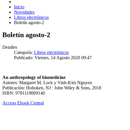
Inicio
Novedades
Libros electrónicos
Boletín agosto-2
Boletín agosto-2
Detalles
Categoría:
Libros electrónicos
Publicado: Viernes, 14 Agosto 2020 09:47
An anthropology of biomedicine
Autores: Margaret M. Lock y Vinh-Kim Nguyen
Publicación: Hoboken, NJ : John Wiley & Sons, 2018
ISBN: 9781119069140
Acceso Ebook Central