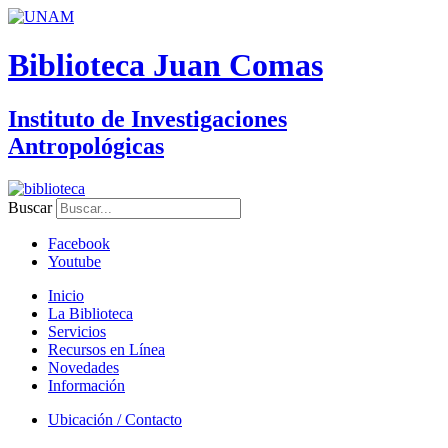
Biblioteca Juan Comas
Instituto de Investigaciones
Antropológicas
Buscar
Facebook
Youtube
Inicio
La Biblioteca
Servicios
Recursos en Línea
Novedades
Información
Ubicación / Contacto