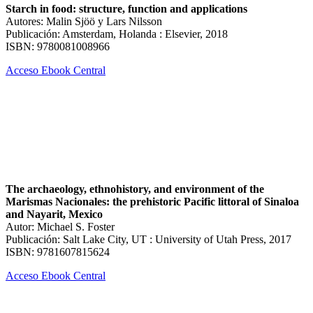
Starch in food: structure, function and applications
Autores: Malin Sjöö y Lars Nilsson
Publicación: Amsterdam, Holanda : Elsevier, 2018
ISBN: 9780081008966
Acceso Ebook Central
The archaeology, ethnohistory, and environment of the
Marismas Nacionales: the prehistoric Pacific littoral of Sinaloa
and Nayarit, Mexico
Autor: Michael S. Foster
Publicación: Salt Lake City, UT : University of Utah Press, 2017
ISBN: 9781607815624
Acceso Ebook Central