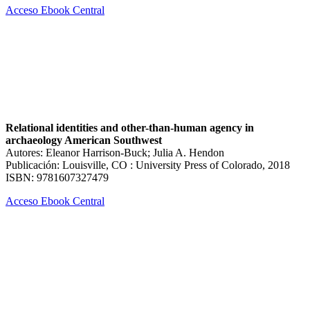
Acceso Ebook Central
Relational identities and other-than-human agency in
archaeology American Southwest
Autores: Eleanor Harrison-Buck; Julia A. Hendon
Publicación: Louisville, CO : University Press of Colorado, 2018
ISBN: 9781607327479
Acceso Ebook Central