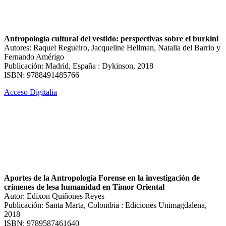
Antropología cultural del vestido: perspectivas sobre el burkini
Autores: Raquel Regueiro, Jacqueline Hellman, Natalia del Barrio y
Fernando Amérigo
Publicación: Madrid, España : Dykinson, 2018
ISBN: 9788491485766
Acceso Digitalia
Aportes de la Antropología Forense en la investigación de
crímenes de lesa humanidad en Timor Oriental
Autor: Edixon Quiñones Reyes
Publicación: Santa Marta, Colombia : Ediciones Unimagdalena,
2018
ISBN: 9789587461640