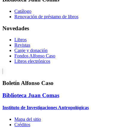
Catálogo
Renovación de préstamo de libros
Novedades
Libros
Revistas
Canje y donación
Fondos Alfonso Caso
Libros electrónicos
Boletín Alfonso Caso
Biblioteca Juan Comas
Instituto de Investigaciones Antropológicas
Mapa del sitio
Créditos