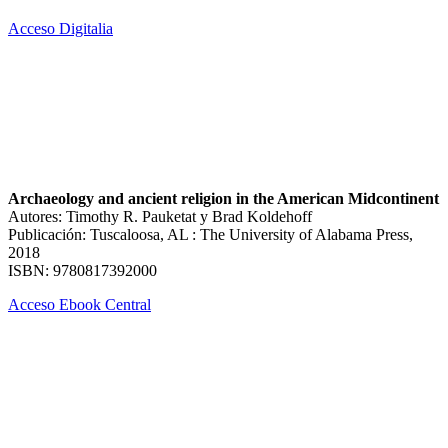
Acceso Digitalia
Archaeology and ancient religion in the American Midcontinent
Autores: Timothy R. Pauketat y Brad Koldehoff
Publicación: Tuscaloosa, AL : The University of Alabama Press,
2018
ISBN: 9780817392000
Acceso Ebook Central