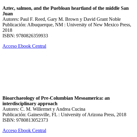
Aztec, salmon, and the Puebloan heartland of the middle San
Juan
Autores: Paul F. Reed, Gary M. Brown y David Grant Noble
Publicación: Albuquerque, NM : University of New Mexico Press,
2018
ISBN: 9780826359933
Acceso Ebook Central
Bioarchaeology of Pre-Columbian Mesoamerica: an
interdisciplinary approach
Autores: C. M. Willermet y Andrea Cucina
Publicación: Gainesville, FL : University of Arizona Press, 2018
ISBN: 9780813052373
Acceso Ebook Central