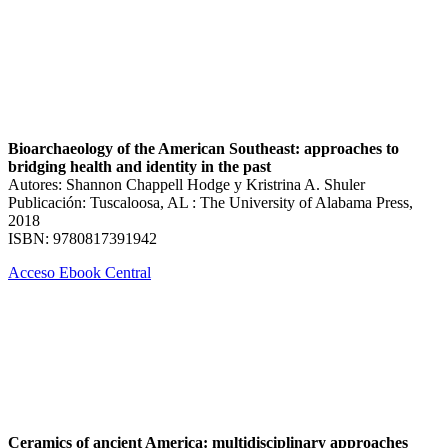
Bioarchaeology of the American Southeast: approaches to
bridging health and identity in the past
Autores: Shannon Chappell Hodge y Kristrina A. Shuler
Publicación: Tuscaloosa, AL : The University of Alabama Press,
2018
ISBN: 9780817391942
Acceso Ebook Central
Ceramics of ancient America: multidisciplinary approaches