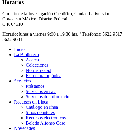
Horarios
Circuito de la Investigación Científica, Ciudad Universitaria,
Coyoacán México, Distrito Federal
C.P. 04510
Horario: lunes a viernes 9:00 a 19:30 hrs. / Teléfonos: 5622 9517,
5622 9683
Inicio
La Biblioteca
Acerca
Colecciones
Normatividad
Estructura orgánica
Servicios
Préstamos
Servicios en sala
Servicios de información
Recursos en Línea
Catálogo en línea
Sitios de interés
Recursos electrónicos
Boletín Alfonso Caso
Novedades