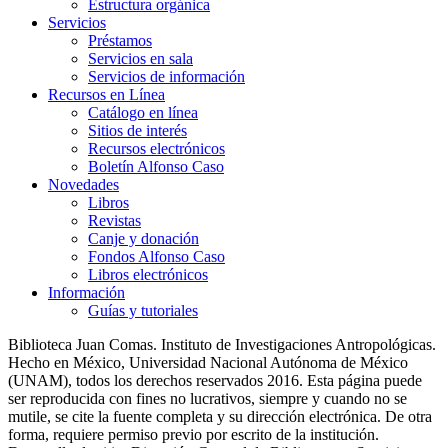
Estructura orgánica
Servicios
Préstamos
Servicios en sala
Servicios de información
Recursos en Línea
Catálogo en línea
Sitios de interés
Recursos electrónicos
Boletín Alfonso Caso
Novedades
Libros
Revistas
Canje y donación
Fondos Alfonso Caso
Libros electrónicos
Información
Guías y tutoriales
Biblioteca Juan Comas. Instituto de Investigaciones Antropológicas.
Hecho en México, Universidad Nacional Autónoma de México
(UNAM), todos los derechos reservados 2016. Esta página puede
ser reproducida con fines no lucrativos, siempre y cuando no se
mutile, se cite la fuente completa y su dirección electrónica. De otra
forma, requiere permiso previo por escrito de la institución.