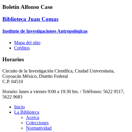
Boletín Alfonso Caso
Biblioteca Juan Comas
Instituto de Investigaciones Antropológicas
Mapa del sitio
Créditos
Horarios
Circuito de la Investigación Científica, Ciudad Universitaria,
Coyoacán México, Distrito Federal
C.P. 04510
Horario: lunes a viernes 9:00 a 19:30 hrs. / Teléfonos: 5622 9517,
5622 9683
Inicio
La Biblioteca
Acerca
Colecciones
Normatividad