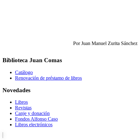
Por Juan Manuel Zurita Sánchez
Biblioteca Juan Comas
Catálogo
Renovación de préstamo de libros
Novedades
Libros
Revistas
Canje y donación
Fondos Alfonso Caso
Libros electrónicos