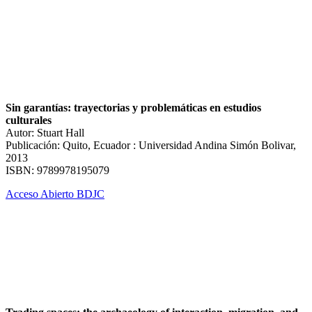
Sin garantías: trayectorias y problemáticas en estudios
culturales
Autor: Stuart Hall
Publicación: Quito, Ecuador : Universidad Andina Simón Bolivar,
2013
ISBN: 9789978195079
Acceso Abierto BDJC