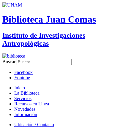
Biblioteca Juan Comas
Instituto de Investigaciones
Antropológicas
Buscar
Facebook
Youtube
Inicio
La Biblioteca
Servicios
Recursos en Línea
Novedades
Información
Ubicación / Contacto