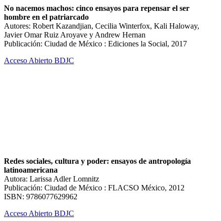
No nacemos machos: cinco ensayos para repensar el ser
hombre en el patriarcado
Autores: Robert Kazandjian, Cecilia Winterfox, Kali Haloway,
Javier Omar Ruiz Aroyave y Andrew Hernan
Publicación: Ciudad de México : Ediciones la Social, 2017
Acceso Abierto BDJC
Redes sociales, cultura y poder: ensayos de antropología
latinoamericana
Autora: Larissa Adler Lomnitz
Publicación: Ciudad de México : FLACSO México, 2012
ISBN: 9786077629962
Acceso Abierto BDJC