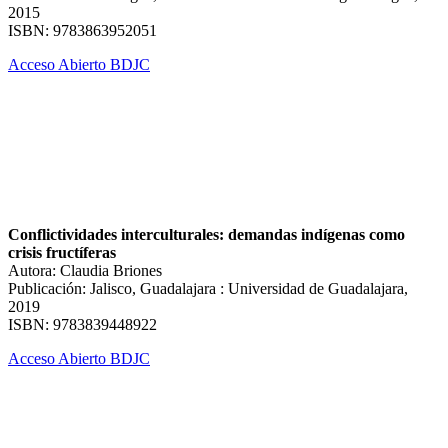
2015
ISBN: 9783863952051
Acceso Abierto BDJC
Conflictividades interculturales: demandas indígenas como
crisis fructíferas
Autora: Claudia Briones
Publicación: Jalisco, Guadalajara : Universidad de Guadalajara,
2019
ISBN: 9783839448922
Acceso Abierto BDJC