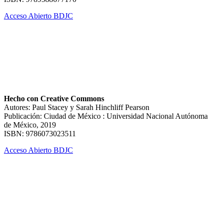
Acceso Abierto BDJC
Hecho con Creative Commons
Autores: Paul Stacey y Sarah Hinchliff Pearson
Publicación: Ciudad de México : Universidad Nacional Autónoma
de México, 2019
ISBN: 9786073023511
Acceso Abierto BDJC