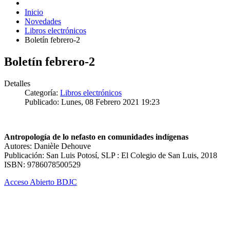
Inicio
Novedades
Libros electrónicos
Boletín febrero-2
Boletín febrero-2
Detalles
Categoría:
Libros electrónicos
Publicado: Lunes, 08 Febrero 2021 19:23
Antropología de lo nefasto en comunidades indígenas
Autores: Danièle Dehouve
Publicación: San Luis Potosí, SLP : El Colegio de San Luis, 2018
ISBN: 9786078500529
Acceso Abierto BDJC