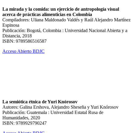
La mirada y la comida: un ejercicio de antropología visual
acerca de prácticas alimenticias en Colombia
Compiladores: Uliana Maldonado Valdés y Raúl Alejandro Martínez
Espinosa
Publicación: Bogotá, Colombia : Universidad Nacional Abierta y a
Distancia, 2018
ISBN: 9789586516587
Acceso Abierto BDJC
La semiótica étnica de Yuri Knórosov
Autores: Galina Ershova, Alejandro Sheseña y Yuri Knórosov
Publicación: Guatemala : Universidad Estatal Rusa de
Humanidades, 2020
ISBN: 9789929790247