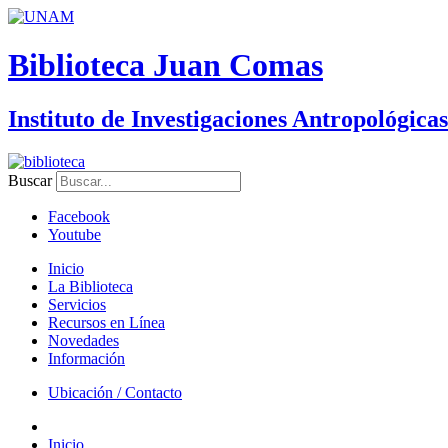
Biblioteca Juan Comas
Instituto de Investigaciones Antropológicas
Buscar
Facebook
Youtube
Inicio
La Biblioteca
Servicios
Recursos en Línea
Novedades
Información
Ubicación / Contacto
Inicio