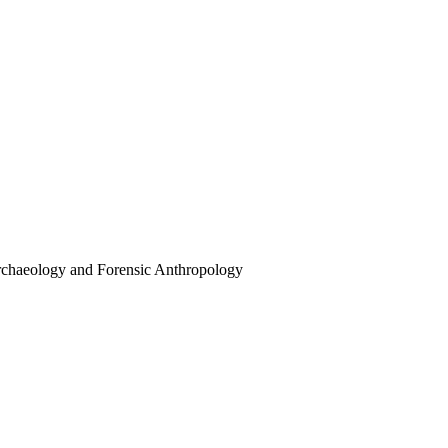
rchaeology and Forensic Anthropology