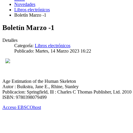
Novedades
Libros electrónicos
Boletín Marzo -1
Boletín Marzo -1
Detalles
Categoría:
Libros electrónicos
Publicado: Martes, 14 Marzo 2023 16:22
Age Estimation of the Human Skeleton
Autor : Buikstra, Jane E., Rhine, Stanley
Publicacion: Springfield, Ill : Charles C Thomas Publisher, Ltd. 2010
ISBN: 9780398079499
Acceso EBSCOhost