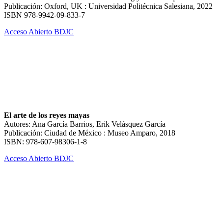
Publicación: Oxford, UK : Universidad Politécnica Salesiana, 2022
ISBN 978-9942-09-833-7
Acceso Abierto BDJC
El arte de los reyes mayas
Autores: Ana García Barrios, Erik Velásquez García
Publicación: Ciudad de México : Museo Amparo, 2018
ISBN: 978-607-98306-1-8
Acceso Abierto BDJC