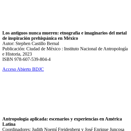
Los antiguos nunca mueren: etnografía e imaginarios del metal
de inspiración prehispánica en México
Autor: Stephen Castillo Bernal
Publicación: Ciudad de México : Instituto Nacional de Antropología
e Historia, 2023
ISBN 978-607-539-804-4
Acceso Abierto BDJC
Antropología aplicada: escenarios y experiencias en América
Latina
Coordinadores: Judith Noemí Freidenberg y José Enrique Juncosa