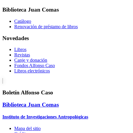
Biblioteca Juan Comas
Catálogo
Renovación de préstamo de libros
Novedades
Libros
Revistas
Canje y donación
Fondos Alfonso Caso
Libros electrónicos
Boletín Alfonso Caso
Biblioteca Juan Comas
Instituto de Investigaciones Antropológicas
Mapa del sitio