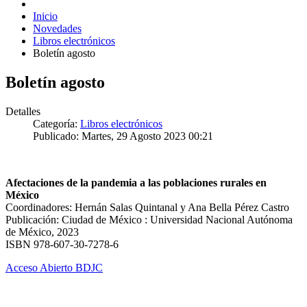
Inicio
Novedades
Libros electrónicos
Boletín agosto
Boletín agosto
Detalles
Categoría:
Libros electrónicos
Publicado: Martes, 29 Agosto 2023 00:21
Afectaciones de la pandemia a las poblaciones rurales en
México
Coordinadores: Hernán Salas Quintanal y Ana Bella Pérez Castro
Publicación: Ciudad de México : Universidad Nacional Autónoma
de México, 2023
ISBN 978-607-30-7278-6
Acceso Abierto BDJC