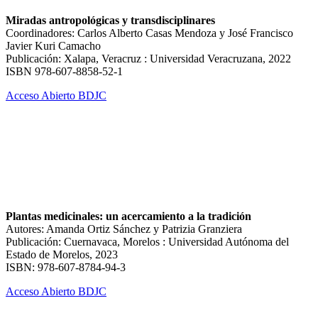
Miradas antropológicas y transdisciplinares
Coordinadores: Carlos Alberto Casas Mendoza y José Francisco
Javier Kuri Camacho
Publicación: Xalapa, Veracruz : Universidad Veracruzana, 2022
ISBN 978-607-8858-52-1
Acceso Abierto BDJC
Plantas medicinales: un acercamiento a la tradición
Autores: Amanda Ortiz Sánchez y Patrizia Granziera
Publicación: Cuernavaca, Morelos : Universidad Autónoma del
Estado de Morelos, 2023
ISBN: 978-607-8784-94-3
Acceso Abierto BDJC