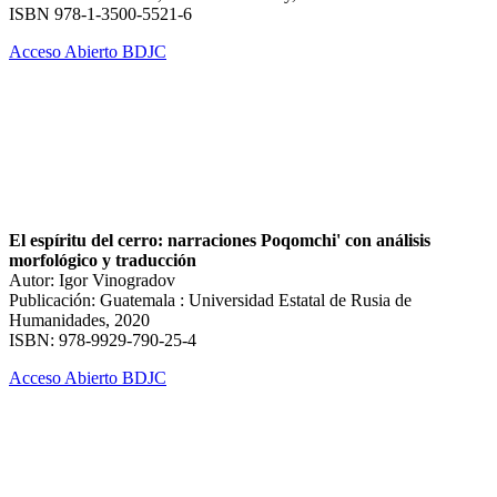
ISBN 978-1-3500-5521-6
Acceso Abierto BDJC
El espíritu del cerro: narraciones Poqomchi' con análisis
morfológico y traducción
Autor: Igor Vinogradov
Publicación: Guatemala : Universidad Estatal de Rusia de
Humanidades, 2020
ISBN: 978-9929-790-25-4
Acceso Abierto BDJC