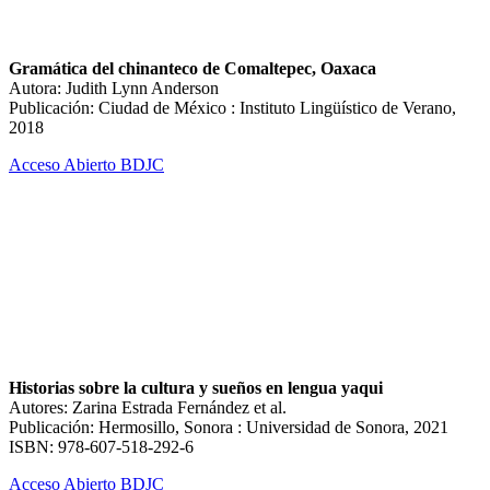
Gramática del chinanteco de Comaltepec, Oaxaca
Autora: Judith Lynn Anderson
Publicación: Ciudad de México : Instituto Lingüístico de Verano,
2018
Acceso Abierto BDJC
Historias sobre la cultura y sueños en lengua yaqui
Autores: Zarina Estrada Fernández et al.
Publicación: Hermosillo, Sonora : Universidad de Sonora, 2021
ISBN: 978-607-518-292-6
Acceso Abierto BDJC