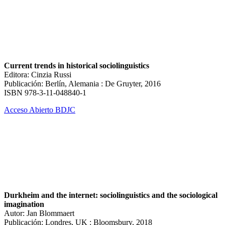
Current trends in historical sociolinguistics
Editora: Cinzia Russi
Publicación: Berlín, Alemania : De Gruyter, 2016
ISBN 978-3-11-048840-1
Acceso Abierto BDJC
Durkheim and the internet: sociolinguistics and the sociological
imagination
Autor: Jan Blommaert
Publicación: Londres, UK : Bloomsbury, 2018