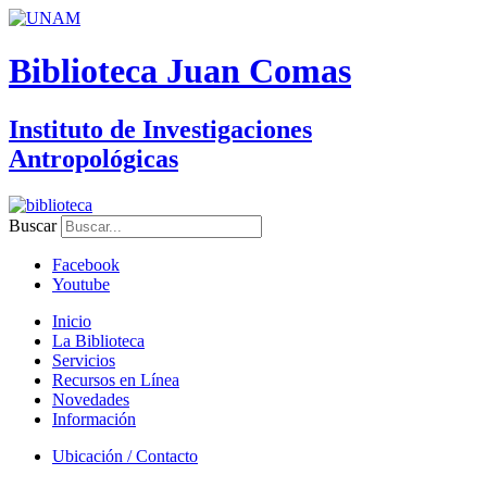
Biblioteca Juan Comas
Instituto de Investigaciones
Antropológicas
Buscar
Facebook
Youtube
Inicio
La Biblioteca
Servicios
Recursos en Línea
Novedades
Información
Ubicación / Contacto