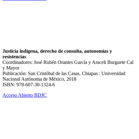
Justicia indígena, derecho de consulta, autonomías y
resistencias
Coordinadores: José Rubén Orantes García y Araceli Burguete Cal
y Mayor
Publicación: San Cristóbal de las Casas, Chiapas : Universidad
Nacional Autónoma de México, 2018
ISBN: 978-607-30-1324-6
Acceso Abierto BDJC