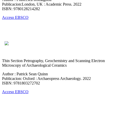
Publicacion:London, UK : Academic Press. 2022
ISBN: 9780128214282
Acceso EBSCO
Thin Section Petrography, Geochemistry and Scanning Electron
Microscopy of Archaeological Ceramics
Author : Patrick Sean Quinn
Publicacion: Oxford : Archaeopress Archaeology. 2022
ISBN: 9781803272702
Acceso EBSCO