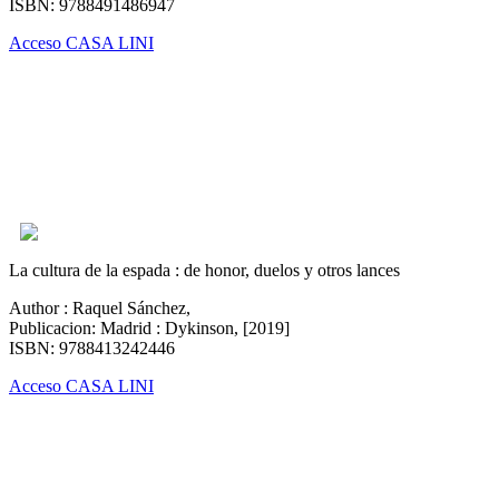
ISBN: 9788491486947
Acceso CASA LINI
La cultura de la espada : de honor, duelos y otros lances
Author : Raquel Sánchez,
Publicacion: Madrid : Dykinson, [2019]
ISBN: 9788413242446
Acceso CASA LINI