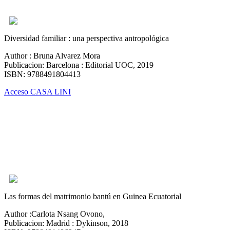
Diversidad familiar : una perspectiva antropológica
Author : Bruna Alvarez Mora
Publicacion: Barcelona : Editorial UOC, 2019
ISBN: 9788491804413
Acceso CASA LINI
Las formas del matrimonio bantú en Guinea Ecuatorial
Author :Carlota Nsang Ovono,
Publicacion: Madrid : Dykinson, 2018