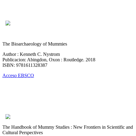
The Bioarchaeology of Mummies
Author : Kenneth C. Nystrom
Publicacion: Abingdon, Oxon : Routledge. 2018
ISBN: 9781611328387
Acceso EBSCO
The Handbook of Mummy Studies : New Frontiers in Scientific and
Cultural Perspectives