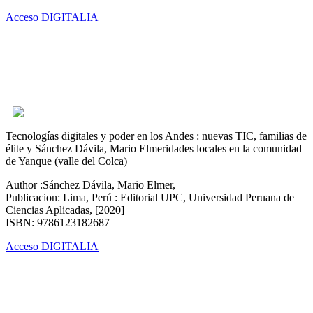
Acceso DIGITALIA
Tecnologías digitales y poder en los Andes : nuevas TIC, familias de
élite y Sánchez Dávila, Mario Elmeridades locales en la comunidad
de Yanque (valle del Colca)
Author :Sánchez Dávila, Mario Elmer,
Publicacion: Lima, Perú : Editorial UPC, Universidad Peruana de
Ciencias Aplicadas, [2020]
ISBN: 9786123182687
Acceso DIGITALIA