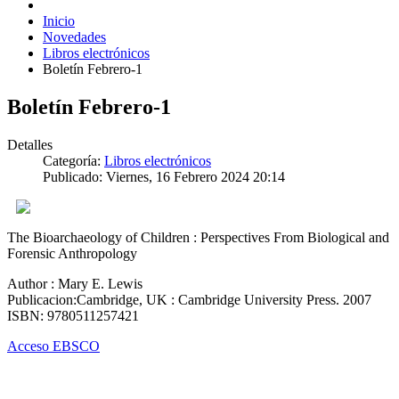
Inicio
Novedades
Libros electrónicos
Boletín Febrero-1
Boletín Febrero-1
Detalles
Categoría:
Libros electrónicos
Publicado: Viernes, 16 Febrero 2024 20:14
The Bioarchaeology of Children : Perspectives From Biological and
Forensic Anthropology
Author : Mary E. Lewis
Publicacion:Cambridge, UK : Cambridge University Press. 2007
ISBN: 9780511257421
Acceso EBSCO