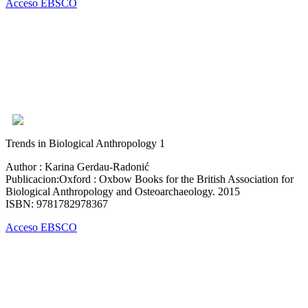
Acceso EBSCO
Trends in Biological Anthropology 1
Author : Karina Gerdau-Radonić
Publicacion:Oxford : Oxbow Books for the British Association for
Biological Anthropology and Osteoarchaeology. 2015
ISBN: 9781782978367
Acceso EBSCO