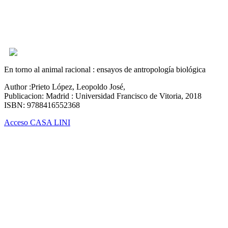
En torno al animal racional : ensayos de antropología biológica
Author :Prieto López, Leopoldo José,
Publicacion: Madrid : Universidad Francisco de Vitoria, 2018
ISBN: 9788416552368
Acceso CASA LINI