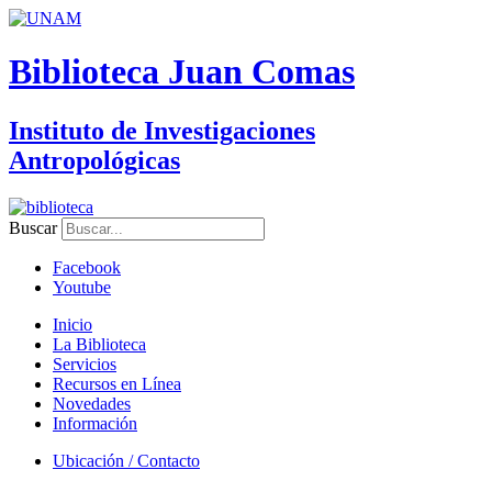
Biblioteca Juan Comas
Instituto de Investigaciones
Antropológicas
Buscar
Facebook
Youtube
Inicio
La Biblioteca
Servicios
Recursos en Línea
Novedades
Información
Ubicación / Contacto