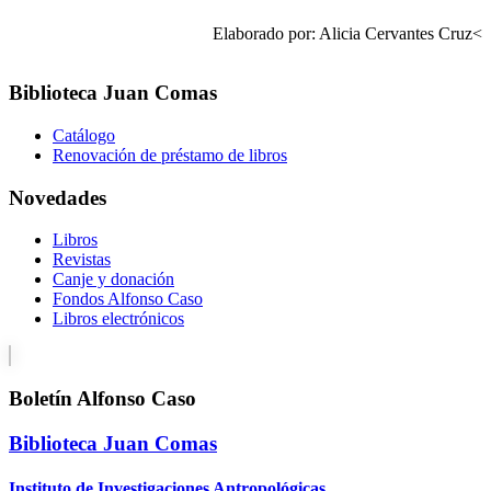
Elaborado por: Alicia Cervantes Cruz<
Biblioteca Juan Comas
Catálogo
Renovación de préstamo de libros
Novedades
Libros
Revistas
Canje y donación
Fondos Alfonso Caso
Libros electrónicos
Boletín Alfonso Caso
Biblioteca Juan Comas
Instituto de Investigaciones Antropológicas