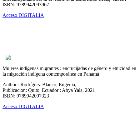
ISBN: 9789942093967
Acceso DIGITALIA
Mujeres indígenas migrantes : encrucijadas de género y etnicidad en
la migración indígena contemporánea en Panamá
Author : Rodríguez Blanco, Eugenia,
Publicacion: Quito, Ecuador : Abya Yala, 2021
ISBN: 9789942097323
Acceso DIGITALIA