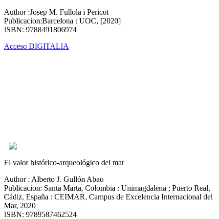
Author :Josep M. Fullola i Pericot
Publicacion:Barcelona : UOC, [2020]
ISBN: 9788491806974
Acceso DIGITALIA
El valor histórico-arqueológico del mar
Author : Alberto J. Gullón Abao
Publicacion: Santa Marta, Colombia : Unimagdalena ; Puerto Real,
Cádiz, España : CEIMAR, Campus de Excelencia Internacional del
Mar, 2020
ISBN: 9789587462524